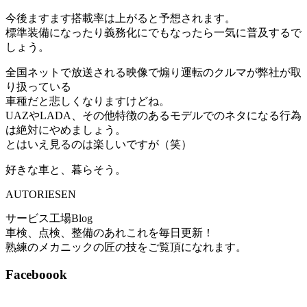
今後ますます搭載率は上がると予想されます。
標準装備になったり義務化にでもなったら一気に普及するで
しょう。
全国ネットで放送される映像で煽り運転のクルマが弊社が取
り扱っている
車種だと悲しくなりますけどね。
UAZやLADA、その他特徴のあるモデルでのネタになる行為
は絶対にやめましょう。
とはいえ見るのは楽しいですが（笑）
好きな車と、暮らそう。
AUTORIESEN
サービス工場Blog
車検、点検、整備のあれこれを毎日更新！
熟練のメカニックの匠の技をご覧頂になれます。
Faceboook