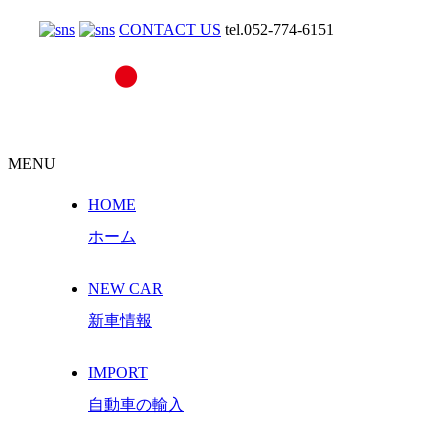
CONTACT US
tel.052-774-6151
MENU
HOME
ホーム
NEW CAR
新車情報
IMPORT
自動車の輸入