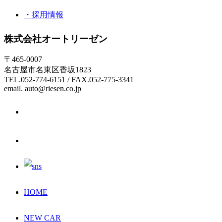
・採用情報
株式会社オートリーゼン
〒465-0007
名古屋市名東区香坂1823
TEL.052-774-6151 / FAX.052-775-3341
email. auto@riesen.co.jp
HOME
NEW CAR