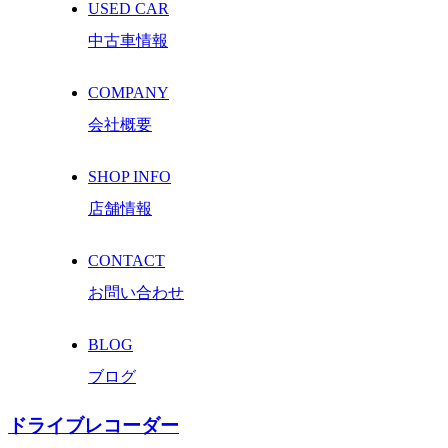
USED CAR
中古車情報
COMPANY
会社概要
SHOP INFO
店舗情報
CONTACT
お問い合わせ
BLOG
ブログ
ドライブレコーダー