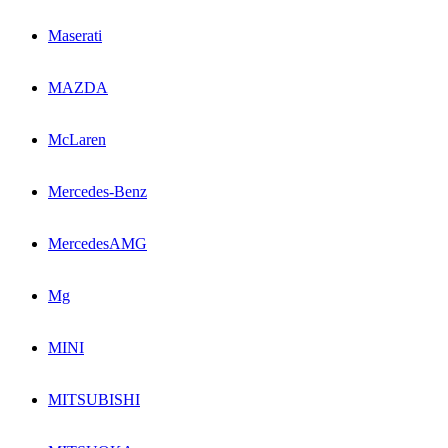
Maserati
MAZDA
McLaren
Mercedes-Benz
MercedesAMG
Mg
MINI
MITSUBISHI