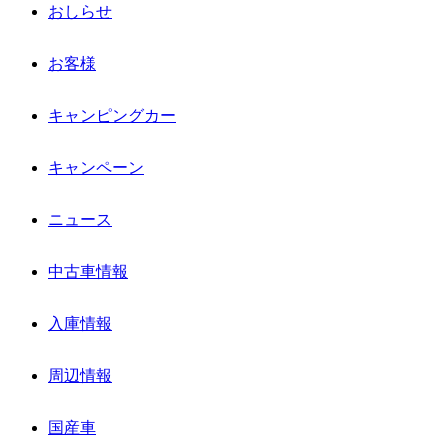
おしらせ
お客様
キャンピングカー
キャンペーン
ニュース
中古車情報
入庫情報
周辺情報
国産車