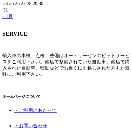
24
25
26
27
28
29
30
31
« 7月
SERVICE
輸入車の車検、点検、整備はオートリーゼンのピットサービ
スをご利用下さい。他店で整備されていた自動車、他店で購
入された自動車、転勤などでお近くに引越しされた方もお気
軽にご利用下さい。
ホームページについて
・ご利用にあたって
・お問い合わせ