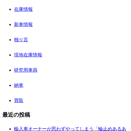
在庫情報
新車情報
独り言
現地在庫情報
研究用車両
納車
買取
最近の投稿
輸入車オーナーが思わずやってしまう「輪止めあるあ