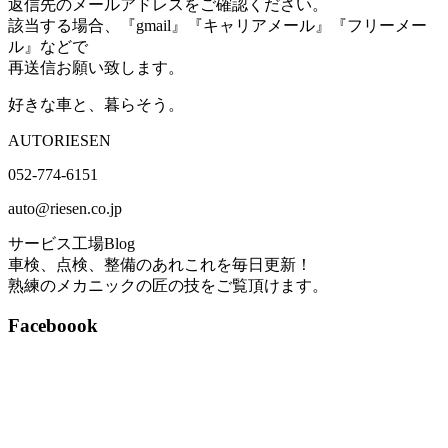
返信先のメールアドレスをご確認ください。
該当する場合、『gmail』『キャリアメール』『フリーメー
ル』などで
再送信お願い致します。
好きな車と、暮らそう。
AUTORIESEN
052-774-6151
auto@riesen.co.jp
サービス工場Blog
車検、点検、整備のあれこれを毎日更新！
熟練のメカニックの匠の技をご覧頂けます。
Faceboook