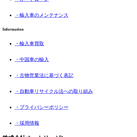
・輸入車のメンテナンス
Information
・輸入車買取
・中国車の輸入
・古物営業法に基づく表記
・自動車リサイクル法への取り組み
・プライバシーポリシー
・採用情報