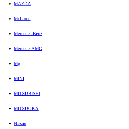
MAZDA
McLaren
Mercedes-Benz
MercedesAMG
Mg
MINI
MITSUBISHI
MITSUOKA
Nissan