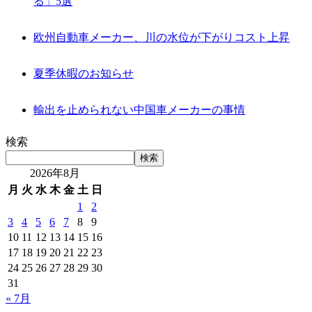
る」5選
欧州自動車メーカー、川の水位が下がりコスト上昇
夏季休暇のお知らせ
輸出を止められない中国車メーカーの事情
検索
検索
2026年8月
月
火
水
木
金
土
日
1
2
3
4
5
6
7
8
9
10
11
12
13
14
15
16
17
18
19
20
21
22
23
24
25
26
27
28
29
30
31
« 7月