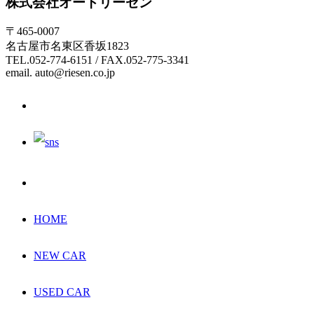
株式会社オートリーゼン
〒465-0007
名古屋市名東区香坂1823
TEL.052-774-6151 / FAX.052-775-3341
email. auto@riesen.co.jp
HOME
NEW CAR
USED CAR