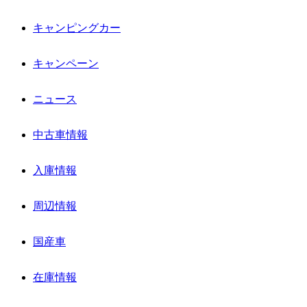
キャンピングカー
キャンペーン
ニュース
中古車情報
入庫情報
周辺情報
国産車
在庫情報