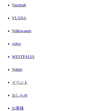
Vauxhall
VLADA
Volkswagen
volvo
WESTFALIA
Yokler
イベント
おしらせ
お客様