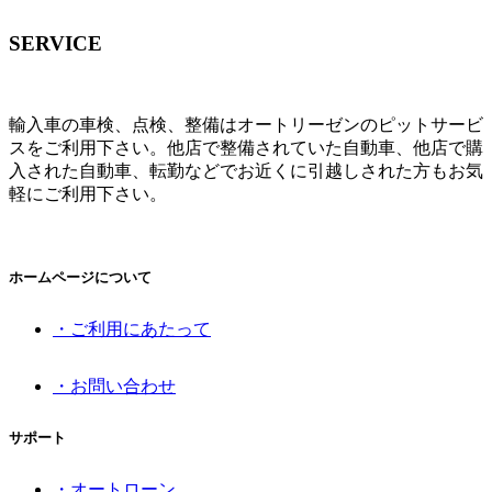
SERVICE
輸入車の車検、点検、整備はオートリーゼンのピットサービ
スをご利用下さい。他店で整備されていた自動車、他店で購
入された自動車、転勤などでお近くに引越しされた方もお気
軽にご利用下さい。
ホームページについて
・ご利用にあたって
・お問い合わせ
サポート
・オートローン