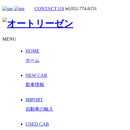
CONTACT US
tel.052-774-6151
MENU
HOME
ホーム
NEW CAR
新車情報
IMPORT
自動車の輸入
USED CAR