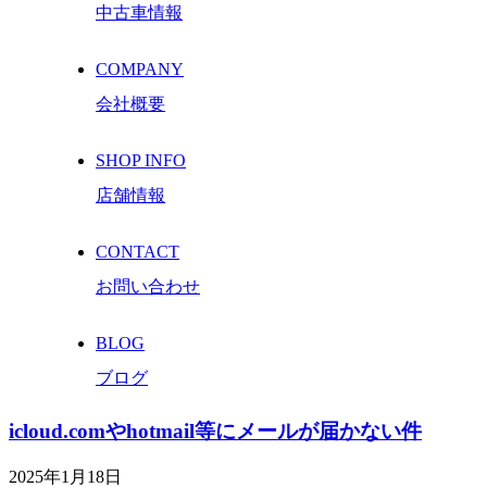
中古車情報
COMPANY
会社概要
SHOP INFO
店舗情報
CONTACT
お問い合わせ
BLOG
ブログ
icloud.comやhotmail等にメールが届かない件
2025年1月18日