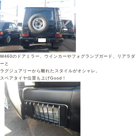
W460のドアミラー、ウインカーやフォグランプガード、リアラダ
ーと
ラグジュアリーから離れたスタイルがオシャレ。
スペアタイヤ位置も上げGood！