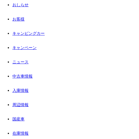
おしらせ
お客様
キャンピングカー
キャンペーン
ニュース
中古車情報
入庫情報
周辺情報
国産車
在庫情報