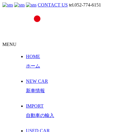
CONTACT US
tel.052-774-6151
MENU
HOME
ホーム
NEW CAR
新車情報
IMPORT
自動車の輸入
USED CAR