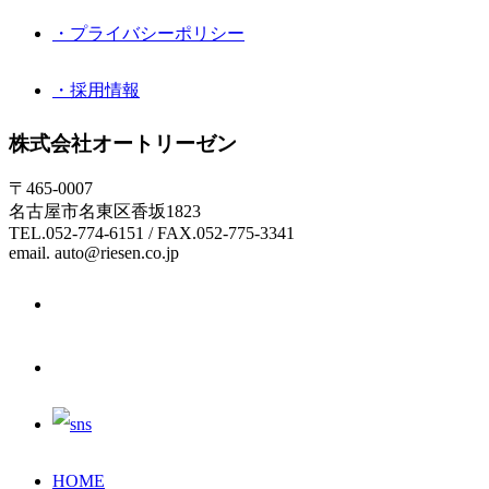
・プライバシーポリシー
・採用情報
株式会社オートリーゼン
〒465-0007
名古屋市名東区香坂1823
TEL.052-774-6151 / FAX.052-775-3341
email. auto@riesen.co.jp
HOME