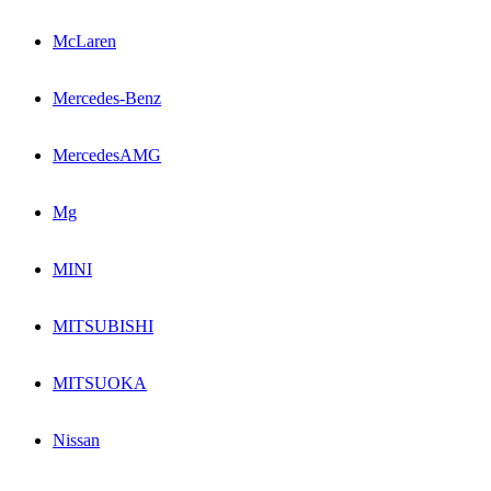
McLaren
Mercedes-Benz
MercedesAMG
Mg
MINI
MITSUBISHI
MITSUOKA
Nissan