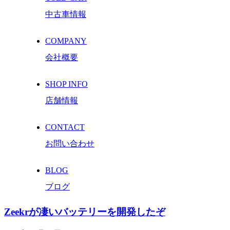
中古車情報
COMPANY
会社概要
SHOP INFO
店舗情報
CONTACT
お問い合わせ
BLOG
ブログ
Zeekrが凄いバッテリーを開発したぞ