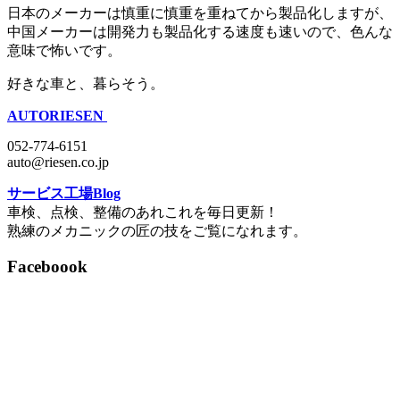
日本のメーカーは慎重に慎重を重ねてから製品化しますが、
中国メーカーは開発力も製品化する速度も速いので、色んな
意味で怖いです。
好きな車と、暮らそう。
AUTORIESEN
052-774-6151
auto@riesen.co.jp
サービス工場Blog
車検、点検、整備のあれこれを毎日更新！
熟練のメカニックの匠の技をご覧になれます。
Faceboook