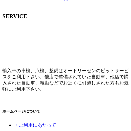
SERVICE
輸入車の車検、点検、整備はオートリーゼンのピットサービ
スをご利用下さい。他店で整備されていた自動車、他店で購
入された自動車、転勤などでお近くに引越しされた方もお気
軽にご利用下さい。
ホームページについて
・ご利用にあたって