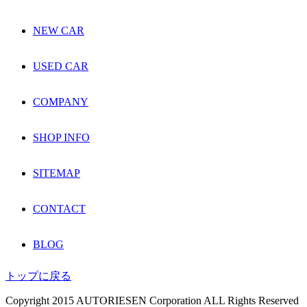
NEW CAR
USED CAR
COMPANY
SHOP INFO
SITEMAP
CONTACT
BLOG
トップに戻る
Copyright 2015 AUTORIESEN Corporation ALL Rights Reserved