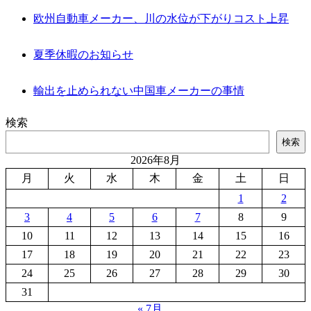
欧州自動車メーカー、川の水位が下がりコスト上昇
夏季休暇のお知らせ
輸出を止められない中国車メーカーの事情
検索
検索
2026年8月
月
火
水
木
金
土
日
1
2
3
4
5
6
7
8
9
10
11
12
13
14
15
16
17
18
19
20
21
22
23
24
25
26
27
28
29
30
31
« 7月