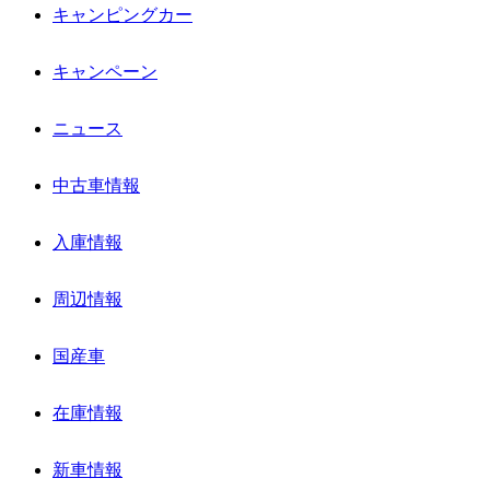
キャンピングカー
キャンペーン
ニュース
中古車情報
入庫情報
周辺情報
国産車
在庫情報
新車情報