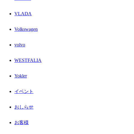
VLADA
Volkswagen
volvo
WESTFALIA
Yokler
イベント
おしらせ
お客様