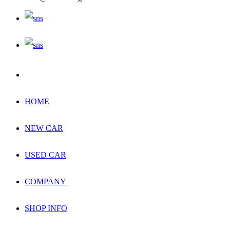
HOME
NEW CAR
USED CAR
COMPANY
SHOP INFO