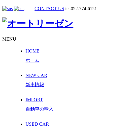
CONTACT US
tel.052-774-6151
MENU
HOME
ホーム
NEW CAR
新車情報
IMPORT
自動車の輸入
USED CAR