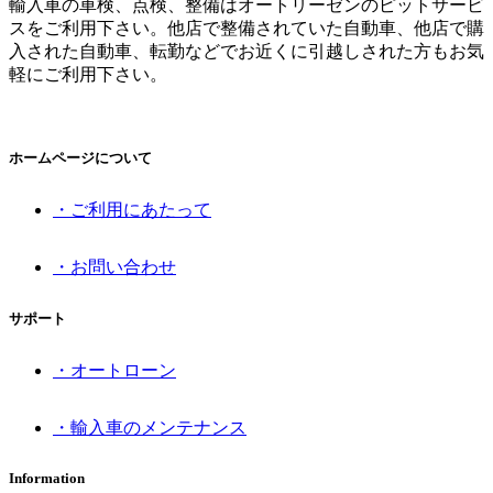
輸入車の車検、点検、整備はオートリーゼンのピットサービ
スをご利用下さい。他店で整備されていた自動車、他店で購
入された自動車、転勤などでお近くに引越しされた方もお気
軽にご利用下さい。
ホームページについて
・ご利用にあたって
・お問い合わせ
サポート
・オートローン
・輸入車のメンテナンス
Information