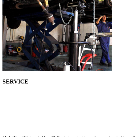
SERVICE