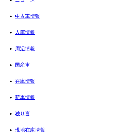
中古車情報
入庫情報
周辺情報
国産車
在庫情報
新車情報
独り言
現地在庫情報