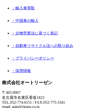
・輸入車買取
・中国車の輸入
・古物営業法に基づく表記
・自動車リサイクル法への取り組み
・プライバシーポリシー
・採用情報
株式会社オートリーゼン
〒465-0007
名古屋市名東区香坂1823
TEL.052-774-6151 / FAX.052-775-3341
email. auto@riesen.co.jp