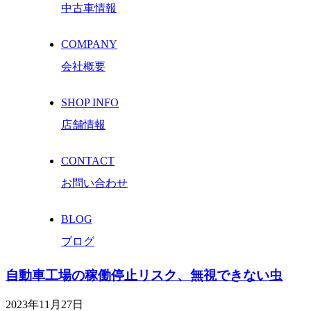
中古車情報
COMPANY
会社概要
SHOP INFO
店舗情報
CONTACT
お問い合わせ
BLOG
ブログ
自動車工場の稼働停止リスク、無視できない虫
2023年11月27日