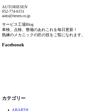
AUTORIESEN
052-774-6151
auto@riesen.co.jp
サービス工場Blog
車検、点検、整備のあれこれを毎日更新！
熟練のメカニックの匠の技をご覧になれます。
Faceboook
カテゴリー
ABARTH