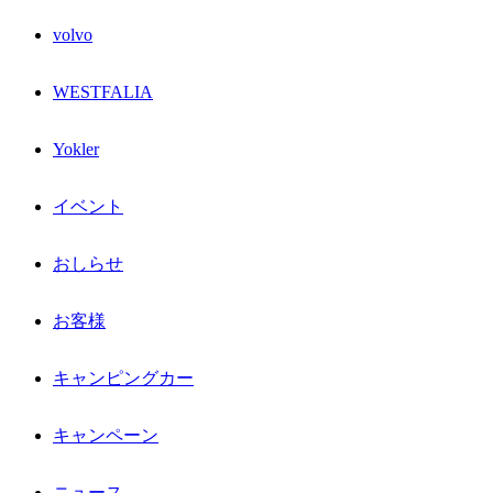
volvo
WESTFALIA
Yokler
イベント
おしらせ
お客様
キャンピングカー
キャンペーン
ニュース