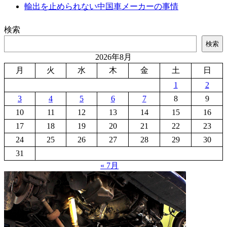
輸出を止められない中国車メーカーの事情
検索
検索
2026年8月
月
火
水
木
金
土
日
1
2
3
4
5
6
7
8
9
10
11
12
13
14
15
16
17
18
19
20
21
22
23
24
25
26
27
28
29
30
31
« 7月