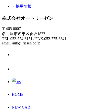
・採用情報
株式会社オートリーゼン
〒465-0007
名古屋市名東区香坂1823
TEL.052-774-6151 / FAX.052-775-3341
email. auto@riesen.co.jp
HOME
NEW CAR