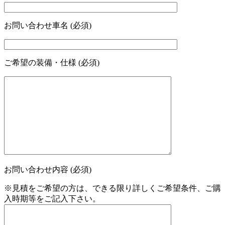
お問い合わせ車名 (必須)
ご希望の装備・仕様 (必須)
お問い合わせ内容 (必須)
※見積をご希望の方は、できる限り詳しくご希望条件、ご購
入時期等をご記入下さい。