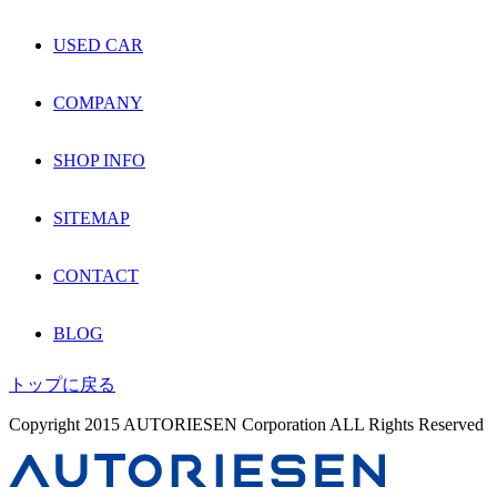
USED CAR
COMPANY
SHOP INFO
SITEMAP
CONTACT
BLOG
トップに戻る
Copyright 2015 AUTORIESEN Corporation ALL Rights Reserved