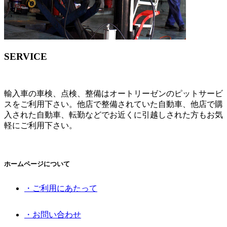
SERVICE
輸入車の車検、点検、整備はオートリーゼンのピットサービ
スをご利用下さい。他店で整備されていた自動車、他店で購
入された自動車、転勤などでお近くに引越しされた方もお気
軽にご利用下さい。
ホームページについて
・ご利用にあたって
・お問い合わせ