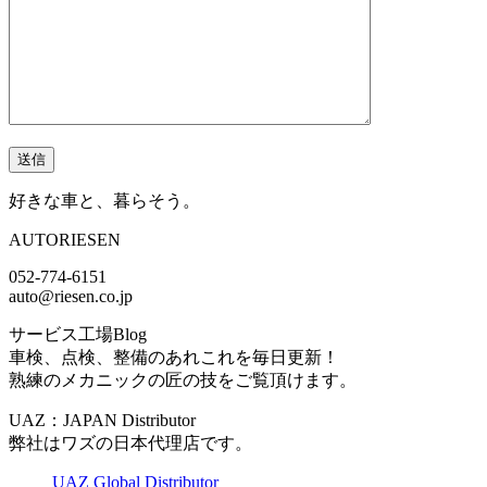
好きな車と、暮らそう。
AUTORIESEN
052-774-6151
auto@riesen.co.jp
サービス工場Blog
車検、点検、整備のあれこれを毎日更新！
熟練のメカニックの匠の技をご覧頂けます。
UAZ：JAPAN Distributor
弊社はワズの日本代理店です。
UAZ Global Distributor