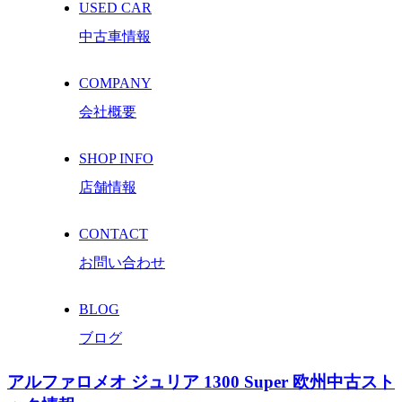
USED CAR
中古車情報
COMPANY
会社概要
SHOP INFO
店舗情報
CONTACT
お問い合わせ
BLOG
ブログ
アルファロメオ ジュリア 1300 Super 欧州中古スト