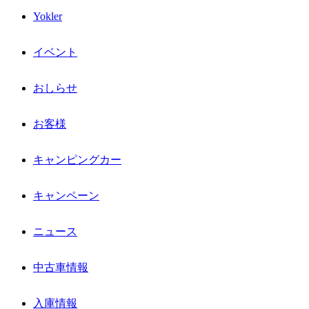
Yokler
イベント
おしらせ
お客様
キャンピングカー
キャンペーン
ニュース
中古車情報
入庫情報