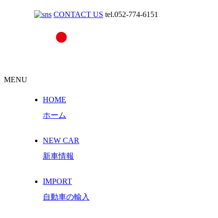
CONTACT US
tel.052-774-6151
MENU
HOME
ホーム
NEW CAR
新車情報
IMPORT
自動車の輸入