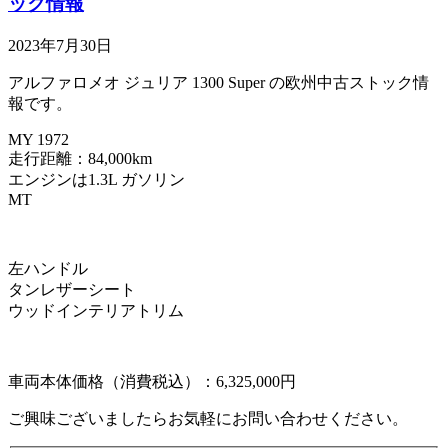
ック情報
2023年7月30日
アルファロメオ ジュリア 1300 Super の欧州中古ストック情
報です。
MY 1972
走行距離：84,000km
エンジンは1.3L ガソリン
MT
左ハンドル
タンレザーシート
ウッドインテリアトリム
車両本体価格（消費税込）：6,325,000円
ご興味ございましたらお気軽にお問い合わせください。