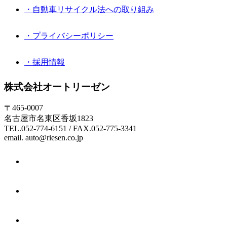
・自動車リサイクル法への取り組み
・プライバシーポリシー
・採用情報
株式会社オートリーゼン
〒465-0007
名古屋市名東区香坂1823
TEL.052-774-6151 / FAX.052-775-3341
email. auto@riesen.co.jp