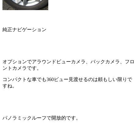
純正ナビゲーション
オプションでアラウンドビューカメラ、バックカメラ、フロ
ントカメラです。
コンパクトな車でも360ビュー見渡せるのは頼もしい限りで
すね。
パノラミックルーフで開放的です。