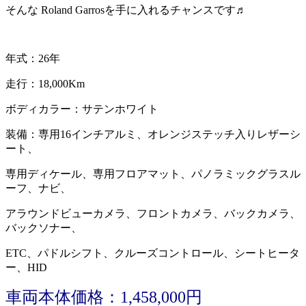
そんな Roland Garrosを手に入れるチャンスです♬
年式：26年
走行：18,000Km
ボディカラー：サテンホワイト
装備：専用16インチアルミ、オレンジステッチ入りレザーシ
ート、
専用ディケール、専用フロアマット、パノラミックグラスル
ーフ、ナビ、
アラウンドビューカメラ、フロントカメラ、バックカメラ、
バックソナー、
ETC、パドルシフト、クルーズコントロール、シートヒータ
ー、HID
車両本体価格：1,458,000円