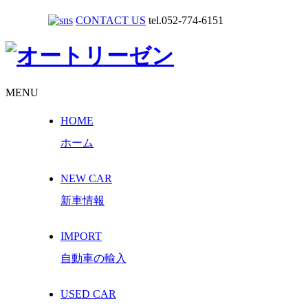
CONTACT US
tel.052-774-6151
MENU
HOME
ホーム
NEW CAR
新車情報
IMPORT
自動車の輸入
USED CAR