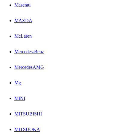
Maserati
MAZDA
McLaren
Mercedes-Benz
MercedesAMG
Mg
MINI
MITSUBISHI
MITSUOKA