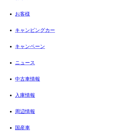
お客様
キャンピングカー
キャンペーン
ニュース
中古車情報
入庫情報
周辺情報
国産車