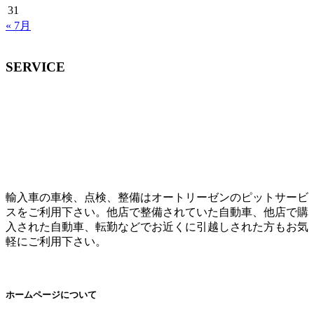
31
« 7月
SERVICE
輸入車の車検、点検、整備はオートリーゼンのピットサービ
スをご利用下さい。他店で整備されていた自動車、他店で購
入された自動車、転勤などでお近くに引越しされた方もお気
軽にご利用下さい。
ホームページについて