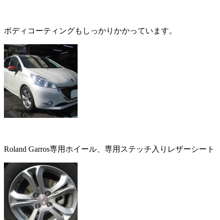
ボディコーティングもしっかりかかっています。
Roland Garros専用ホイール、専用ステッチ入りレザーシート