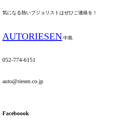
気になる熱いプジョリストはぜひご連絡を！
AUTORIESEN
中島
052-774-6151
auto@riesen.co.jp
Faceboook