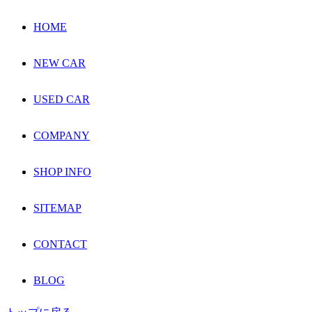
HOME
NEW CAR
USED CAR
COMPANY
SHOP INFO
SITEMAP
CONTACT
BLOG