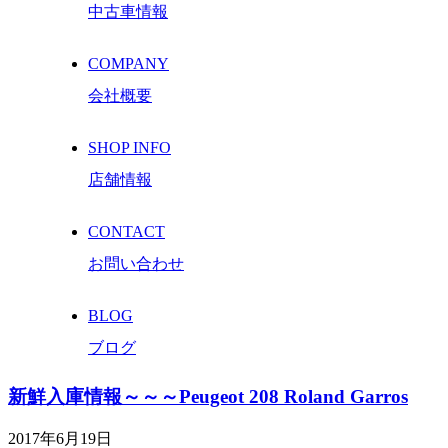
中古車情報
COMPANY
会社概要
SHOP INFO
店舗情報
CONTACT
お問い合わせ
BLOG
ブログ
新鮮入庫情報～～～Peugeot 208 Roland Garros
2017年6月19日