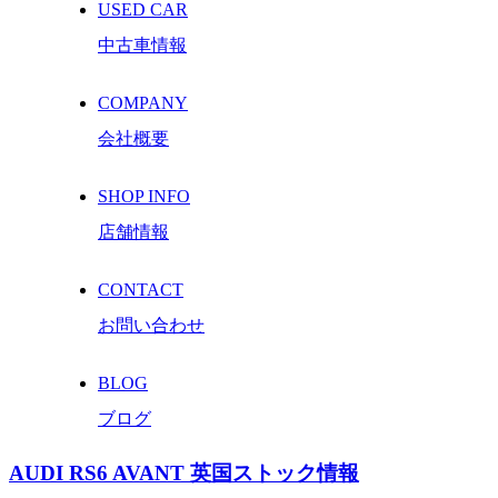
USED CAR
中古車情報
COMPANY
会社概要
SHOP INFO
店舗情報
CONTACT
お問い合わせ
BLOG
ブログ
AUDI RS6 AVANT 英国ストック情報