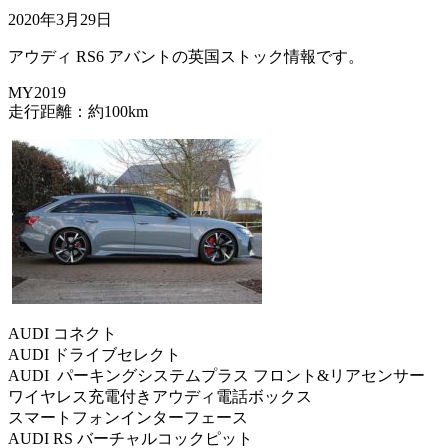
2020年3月29日
アウディ RS6 アバントの英国ストック情報です。
MY2019
走行距離：約100km
AUDI コネクト
AUDI ドライブセレクト
AUDI パーキングシステムプラス フロント&リアセンサー
ワイヤレス充電付きアウディ電話ボックス
スマートフォンインターフェース
AUDI RS バーチャルコックピット