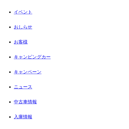
イベント
おしらせ
お客様
キャンピングカー
キャンペーン
ニュース
中古車情報
入庫情報