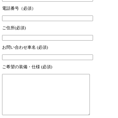
電話番号（必須）
ご住所(必須)
お問い合わせ車名 (必須)
ご希望の装備・仕様 (必須)