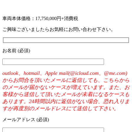
車両本体価格：17,750,000円+消費税
ご興味ございましたらお気軽にお問い合わせ下さい。
お名前 (必須)
outlook、hotmail、Apple mail(@icloud.com、@me.com)
からお問合を頂いたメールに返信しても、こちらから
のメールが届かないケースが増えています。また、お
客様から送信して頂いたメールが未着になるケースも
あります。24時間以内に返信がない場合、恐れ入りま
すが再度別のメールドレスにて送信して下さい。
メールアドレス (必須)