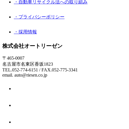
・自動車リサイクル法への取り組み
・プライバシーポリシー
・採用情報
株式会社オートリーゼン
〒465-0007
名古屋市名東区香坂1823
TEL.052-774-6151 / FAX.052-775-3341
email. auto@riesen.co.jp