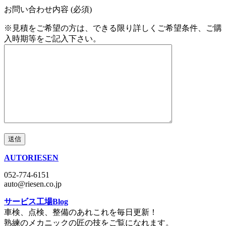
お問い合わせ内容 (必須)
※見積をご希望の方は、できる限り詳しくご希望条件、ご購
入時期等をご記入下さい。
AUTORIESEN
052-774-6151
auto@riesen.co.jp
サービス工場Blog
車検、点検、整備のあれこれを毎日更新！
熟練のメカニックの匠の技をご覧になれます。