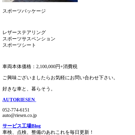
スポーツパッケージ
レザーステアリング
スポーツサスペンション
スポーツシート
車両本体価格：2,100,000円+消費税
ご興味ございましたらお気軽にお問い合わせ下さい。
好きな車と、暮らそう。
AUTORIESEN
052-774-6151
auto@riesen.co.jp
サービス工場Blog
車検、点検、整備のあれこれを毎日更新！