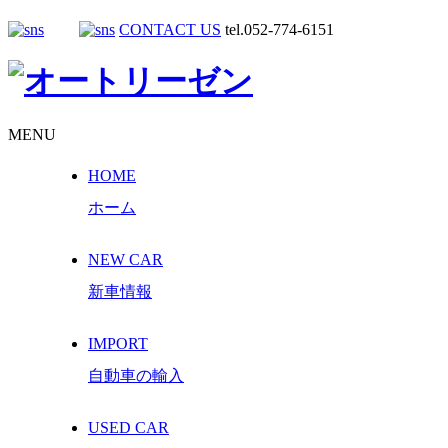
CONTACT US
tel.052-774-6151
MENU
HOME
ホーム
NEW CAR
新車情報
IMPORT
自動車の輸入
USED CAR