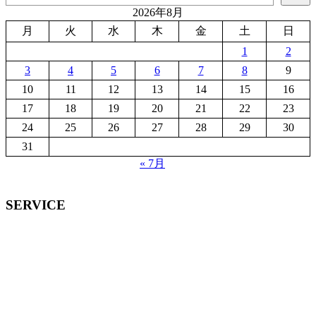
2026年8月
月
火
水
木
金
土
日
1
2
3
4
5
6
7
8
9
10
11
12
13
14
15
16
17
18
19
20
21
22
23
24
25
26
27
28
29
30
31
« 7月
SERVICE