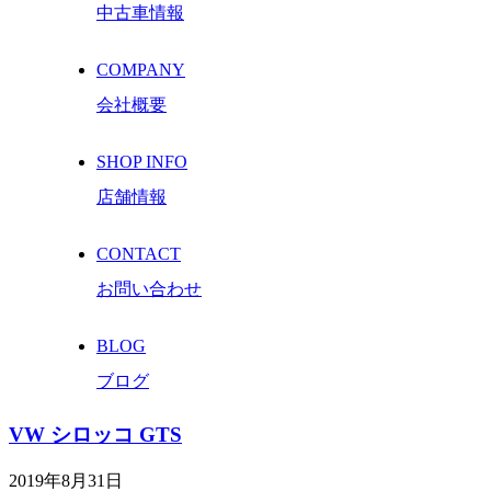
中古車情報
COMPANY
会社概要
SHOP INFO
店舗情報
CONTACT
お問い合わせ
BLOG
ブログ
VW シロッコ GTS
2019年8月31日