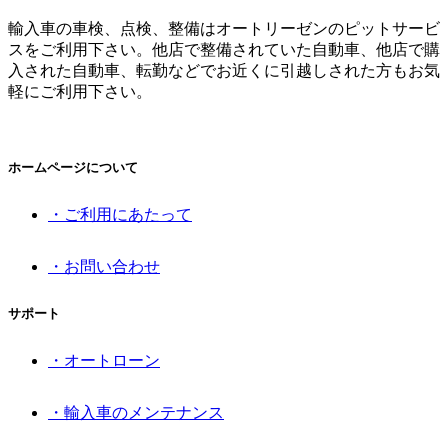
輸入車の車検、点検、整備はオートリーゼンのピットサービ
スをご利用下さい。他店で整備されていた自動車、他店で購
入された自動車、転勤などでお近くに引越しされた方もお気
軽にご利用下さい。
ホームページについて
・ご利用にあたって
・お問い合わせ
サポート
・オートローン
・輸入車のメンテナンス