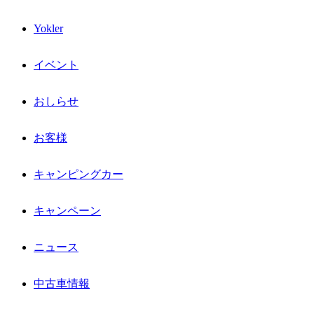
Yokler
イベント
おしらせ
お客様
キャンピングカー
キャンペーン
ニュース
中古車情報