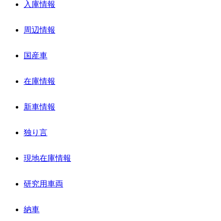
入庫情報
周辺情報
国産車
在庫情報
新車情報
独り言
現地在庫情報
研究用車両
納車