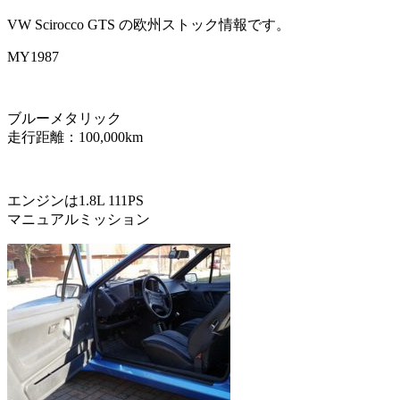
VW Scirocco GTS の欧州ストック情報です。
MY1987
ブルーメタリック
走行距離：100,000km
エンジンは1.8L 111PS
マニュアルミッション