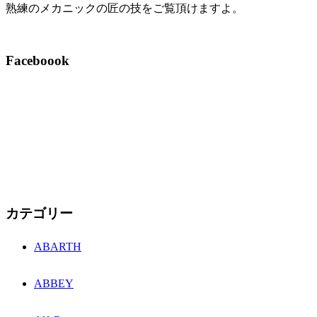
熟練のメカニックの匠の技をご覧頂けますよ。
Faceboook
カテゴリー
ABARTH
ABBEY