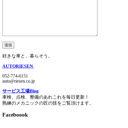
好きな車と、暮らそう。
AUTORIESEN
052-774-6151
auto@riesen.co.jp
サービス工場Blog
車検、点検、整備のあれこれを毎日更新！
熟練のメカニックの匠の技をご覧頂けます。
Faceboook