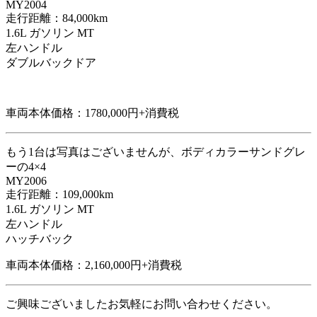
MY2004
走行距離：84,000km
1.6L ガソリン MT
左ハンドル
ダブルバックドア
車両本体価格：1780,000円+消費税
もう1台は写真はございませんが、ボディカラーサンドグレ
ーの4×4
MY2006
走行距離：109,000km
1.6L ガソリン MT
左ハンドル
ハッチバック
車両本体価格：2,160,000円+消費税
ご興味ございましたお気軽にお問い合わせください。