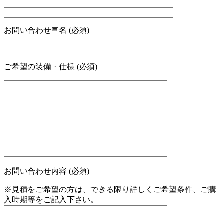
お問い合わせ車名 (必須)
ご希望の装備・仕様 (必須)
お問い合わせ内容 (必須)
※見積をご希望の方は、できる限り詳しくご希望条件、ご購
入時期等をご記入下さい。