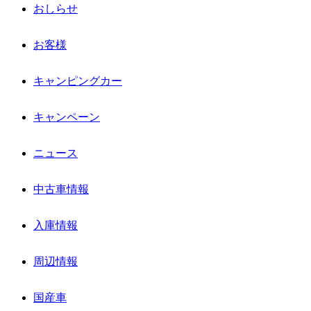
おしらせ
お客様
キャンピングカー
キャンペーン
ニュース
中古車情報
入庫情報
周辺情報
国産車