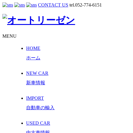
CONTACT US
tel.052-774-6151
MENU
HOME
ホーム
NEW CAR
新車情報
IMPORT
自動車の輸入
USED CAR
中古車情報