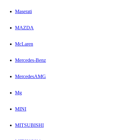
Maserati
MAZDA
McLaren
Mercedes-Benz
MercedesAMG
Mg
MINI
MITSUBISHI