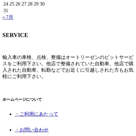
24
25
26
27
28
29
30
31
« 7月
SERVICE
輸入車の車検、点検、整備はオートリーゼンのピットサービ
スをご利用下さい。他店で整備されていた自動車、他店で購
入された自動車、転勤などでお近くに引越しされた方もお気
軽にご利用下さい。
ホームページについて
・ご利用にあたって
・お問い合わせ