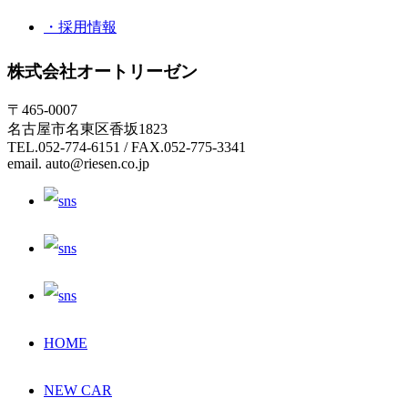
・採用情報
株式会社オートリーゼン
〒465-0007
名古屋市名東区香坂1823
TEL.052-774-6151 / FAX.052-775-3341
email. auto@riesen.co.jp
HOME
NEW CAR