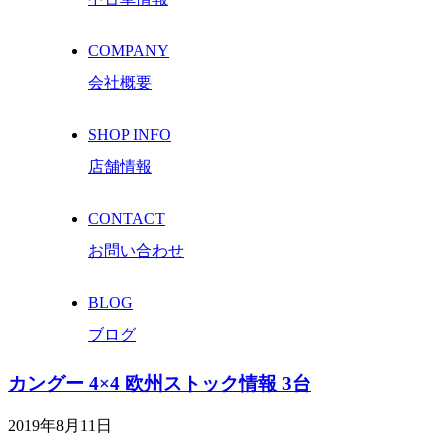
COMPANY
会社概要
SHOP INFO
店舗情報
CONTACT
お問い合わせ
BLOG
ブログ
カングー 4×4 欧州ストック情報 3台
2019年8月11日