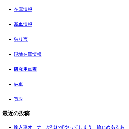
在庫情報
新車情報
独り言
現地在庫情報
研究用車両
納車
買取
最近の投稿
輸入車オーナーが思わずやってしまう「輪止めあるあ