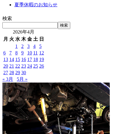
夏季休暇のお知らせ
検索
検索
2026年4月
月
火
水
木
金
土
日
1
2
3
4
5
6
7
8
9
10
11
12
13
14
15
16
17
18
19
20
21
22
23
24
25
26
27
28
29
30
« 3月
5月 »