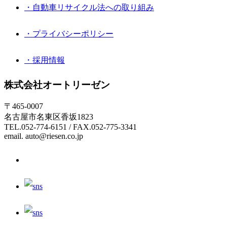
・自動車リサイクル法への取り組み
・プライバシーポリシー
・採用情報
株式会社オートリーゼン
〒465-0007
名古屋市名東区香坂1823
TEL.052-774-6151 / FAX.052-775-3341
email. auto@riesen.co.jp