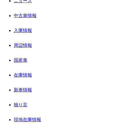
ニュース
中古車情報
入庫情報
周辺情報
国産車
在庫情報
新車情報
独り言
現地在庫情報