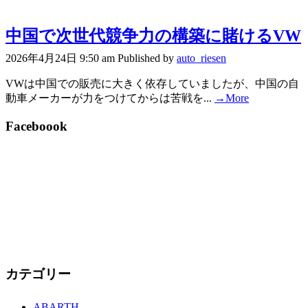
中国で次世代競争力の構築に賭けるVW
2026年4月24日 9:50 am
Published by
auto_riesen
VWは中国での販売に大きく依存していましたが、中国の自
動車メーカーが力をつけてからは苦戦を...
→More
Faceboook
カテゴリー
ABARTH