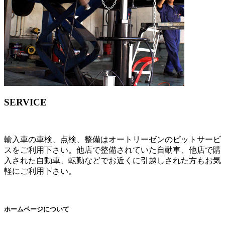
SERVICE
輸入車の車検、点検、整備はオートリーゼンのピットサービ
スをご利用下さい。他店で整備されていた自動車、他店で購
入された自動車、転勤などでお近くに引越しされた方もお気
軽にご利用下さい。
ホームページについて