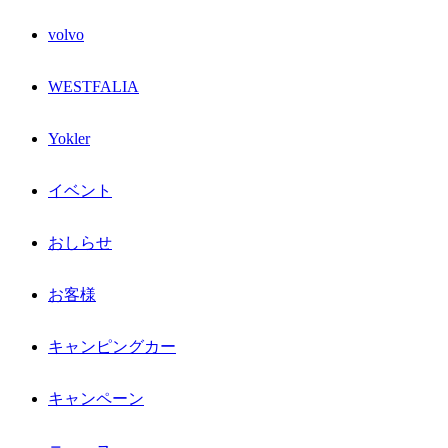
volvo
WESTFALIA
Yokler
イベント
おしらせ
お客様
キャンピングカー
キャンペーン