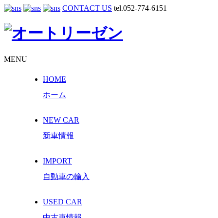
CONTACT US
tel.052-774-6151
MENU
HOME
ホーム
NEW CAR
新車情報
IMPORT
自動車の輸入
USED CAR
中古車情報