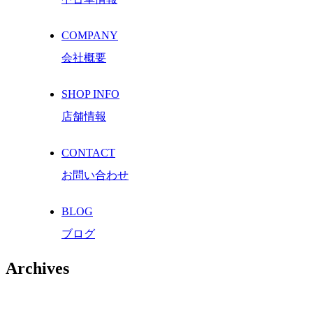
COMPANY
会社概要
SHOP INFO
店舗情報
CONTACT
お問い合わせ
BLOG
ブログ
Archives