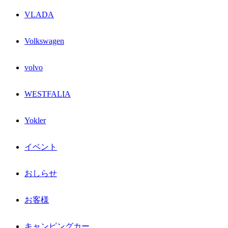
VLADA
Volkswagen
volvo
WESTFALIA
Yokler
イベント
おしらせ
お客様
キャンピングカー