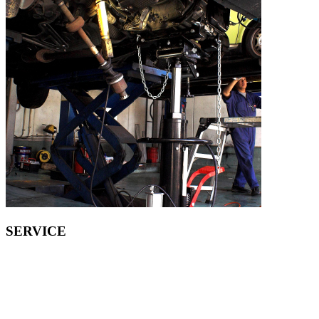
SERVICE