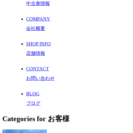
中古車情報
COMPANY
会社概要
SHOP INFO
店舗情報
CONTACT
お問い合わせ
BLOG
ブログ
Categories for お客様