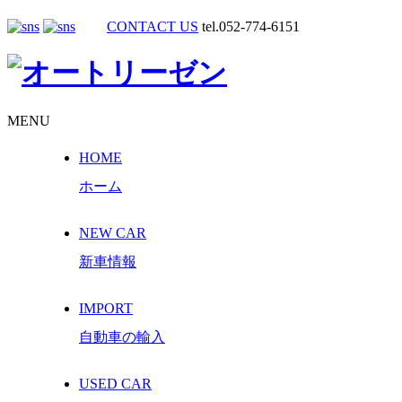
CONTACT US
tel.052-774-6151
MENU
HOME
ホーム
NEW CAR
新車情報
IMPORT
自動車の輸入
USED CAR