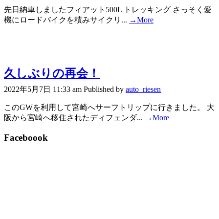
先日納車しましたフィアット500L トレッキング さっそく愛
機にロードバイクを積みサイクリ...
→More
久しぶりの再会！
2022年5月7日 11:33 am
Published by
auto_riesen
このGWを利用して宮崎へサーフトリップに行きました。 大
阪から宮崎へ移住されたディフェンダ...
→More
Faceboook