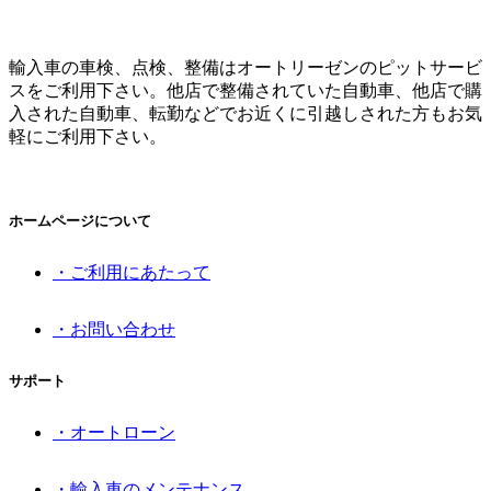
輸入車の車検、点検、整備はオートリーゼンのピットサービ
スをご利用下さい。他店で整備されていた自動車、他店で購
入された自動車、転勤などでお近くに引越しされた方もお気
軽にご利用下さい。
ホームページについて
・ご利用にあたって
・お問い合わせ
サポート
・オートローン
・輸入車のメンテナンス