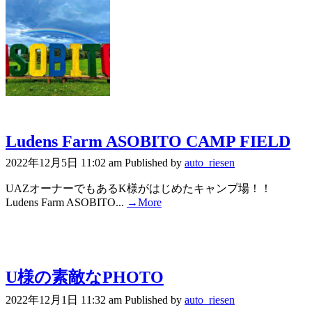
Ludens Farm ASOBITO CAMP FIELD
2022年12月5日 11:02 am
Published by
auto_riesen
UAZオーナーでもあるK様がはじめたキャンプ場！！
Ludens Farm ASOBITO...
→More
U様の素敵なPHOTO
2022年12月1日 11:32 am
Published by
auto_riesen