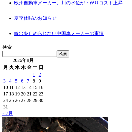
欧州自動車メーカー、川の水位が下がりコスト上昇
夏季休暇のお知らせ
輸出を止められない中国車メーカーの事情
検索
検索
2026年8月
月
火
水
木
金
土
日
1
2
3
4
5
6
7
8
9
10
11
12
13
14
15
16
17
18
19
20
21
22
23
24
25
26
27
28
29
30
31
« 7月