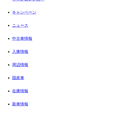
キャンペーン
ニュース
中古車情報
入庫情報
周辺情報
国産車
在庫情報
新車情報