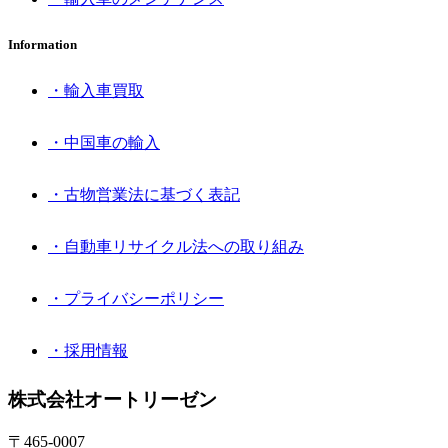
Information
・輸入車買取
・中国車の輸入
・古物営業法に基づく表記
・自動車リサイクル法への取り組み
・プライバシーポリシー
・採用情報
株式会社オートリーゼン
〒465-0007