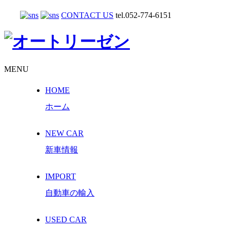
CONTACT US
tel.052-774-6151
MENU
HOME
ホーム
NEW CAR
新車情報
IMPORT
自動車の輸入
USED CAR