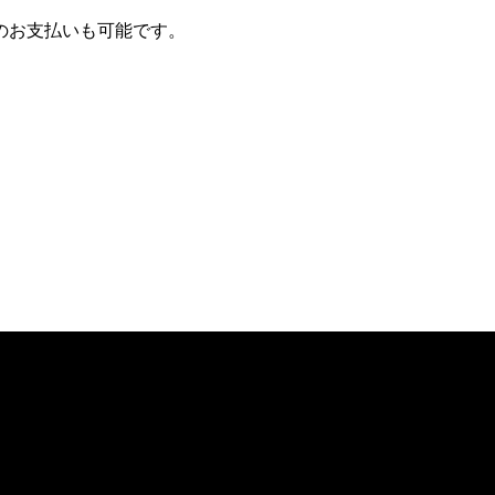
yでのお支払いも可能です。