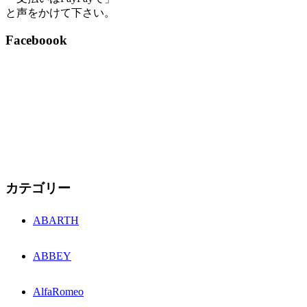
と声をかけて下さい。
Faceboook
カテゴリー
ABARTH
ABBEY
AlfaRomeo