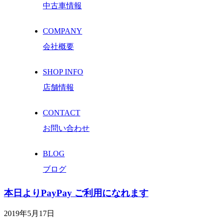
中古車情報
COMPANY
会社概要
SHOP INFO
店舗情報
CONTACT
お問い合わせ
BLOG
ブログ
本日よりPayPay ご利用になれます
2019年5月17日