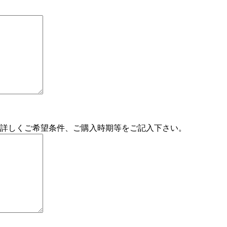
詳しくご希望条件、ご購入時期等をご記入下さい。