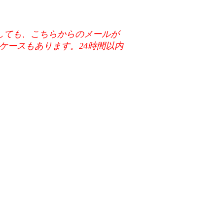
メールに返信しても、こちらからのメールが
ケースもあります。24時間以内