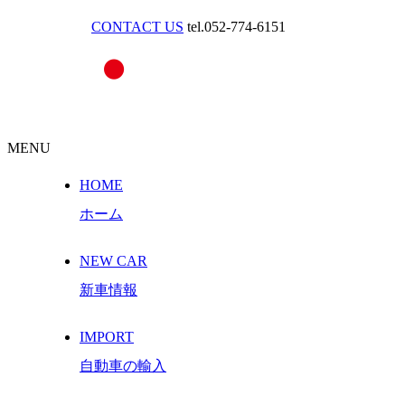
CONTACT US
tel.052-774-6151
MENU
HOME
ホーム
NEW CAR
新車情報
IMPORT
自動車の輸入