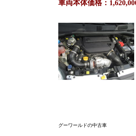
車両本体価格：1,620,00
グーワールドの中古車