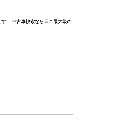
です。 中古車検索なら日本最大級の