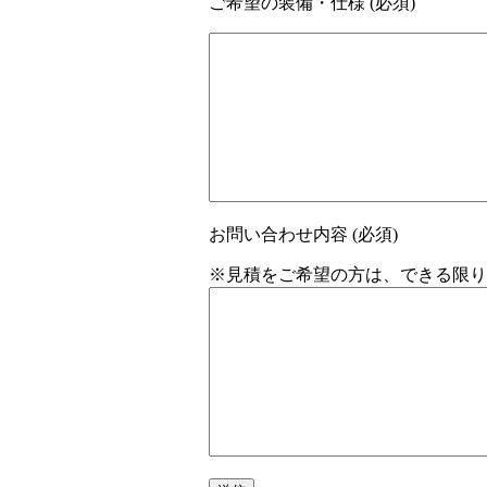
ご希望の装備・仕様 (必須)
お問い合わせ内容 (必須)
※見積をご希望の方は、できる限り