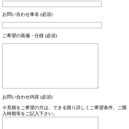
お問い合わせ車名 (必須)
ご希望の装備・仕様 (必須)
お問い合わせ内容 (必須)
※見積をご希望の方は、できる限り詳しくご希望条件、ご購
入時期等をご記入下さい。