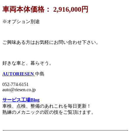
車両本体価格： 2,916,000円
※オプション別途
ご興味ある方はお気軽にお問い合わせ下さい。
好きな車と、暮らそう。
AUTORIESEN
中島
052-774-6151
auto@riesen.co.jp
サービス工場Blog
車検、点検、整備のあれこれを毎日更新！
熟練のメカニックの匠の技をご覧頂けます。