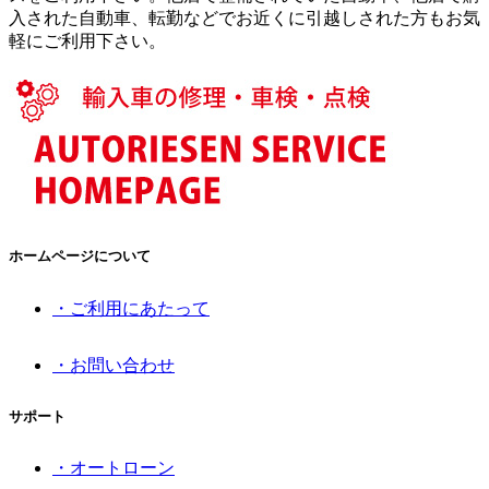
入された自動車、転勤などでお近くに引越しされた方もお気
軽にご利用下さい。
ホームページについて
・ご利用にあたって
・お問い合わせ
サポート
・オートローン