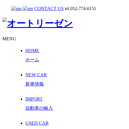
CONTACT US
tel.052-774-6151
MENU
HOME
ホーム
NEW CAR
新車情報
IMPORT
自動車の輸入
USED CAR