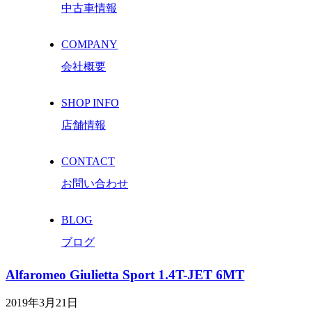
中古車情報
COMPANY
会社概要
SHOP INFO
店舗情報
CONTACT
お問い合わせ
BLOG
ブログ
Alfaromeo Giulietta Sport 1.4T-JET 6MT
2019年3月21日