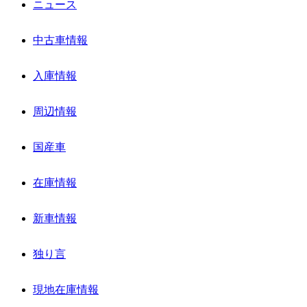
ニュース
中古車情報
入庫情報
周辺情報
国産車
在庫情報
新車情報
独り言
現地在庫情報