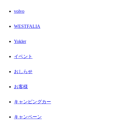
volvo
WESTFALIA
Yokler
イベント
おしらせ
お客様
キャンピングカー
キャンペーン