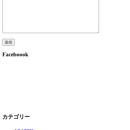
Faceboook
カテゴリー