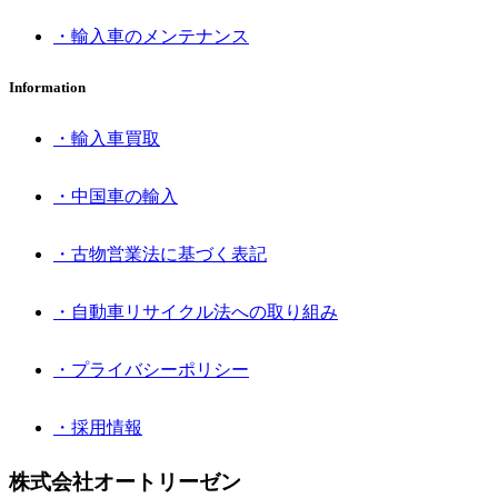
・輸入車のメンテナンス
Information
・輸入車買取
・中国車の輸入
・古物営業法に基づく表記
・自動車リサイクル法への取り組み
・プライバシーポリシー
・採用情報
株式会社オートリーゼン