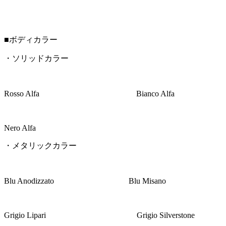
■ボディカラー
・ソリッドカラー
Rosso Alfa Bianco Alfa
Nero Alfa
・メタリックカラー
Blu Anodizzato Blu Misano
Grigio Lipari Grigio Silverstone