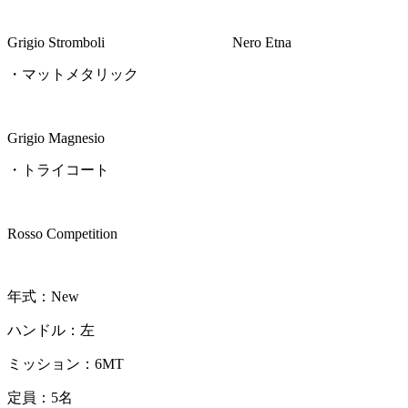
Grigio Stromboli Nero Etna
・マットメタリック
Grigio Magnesio
・トライコート
Rosso Competition
年式：New
ハンドル：左
ミッション：6MT
定員：5名