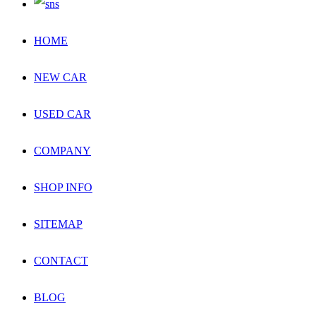
HOME
NEW CAR
USED CAR
COMPANY
SHOP INFO
SITEMAP
CONTACT
BLOG