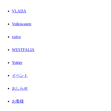
VLADA
Volkswagen
volvo
WESTFALIA
Yokler
イベント
おしらせ
お客様