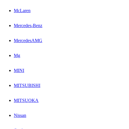
McLaren
Mercedes-Benz
MercedesAMG
Mg
MINI
MITSUBISHI
MITSUOKA
Nissan