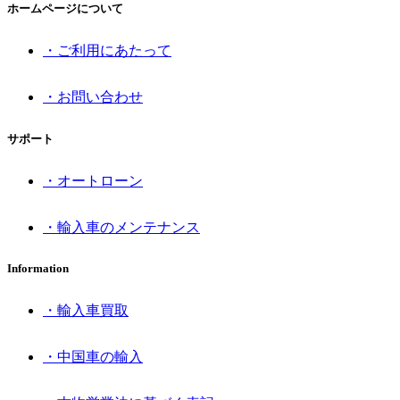
ホームページについて
・ご利用にあたって
・お問い合わせ
サポート
・オートローン
・輸入車のメンテナンス
Information
・輸入車買取
・中国車の輸入