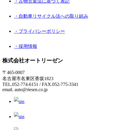
・古物営業法に基づく表記
・自動車リサイクル法への取り組み
・プライバシーポリシー
・採用情報
株式会社オートリーゼン
〒465-0007
名古屋市名東区香坂1823
TEL.052-774-6151 / FAX.052-775-3341
email. auto@riesen.co.jp