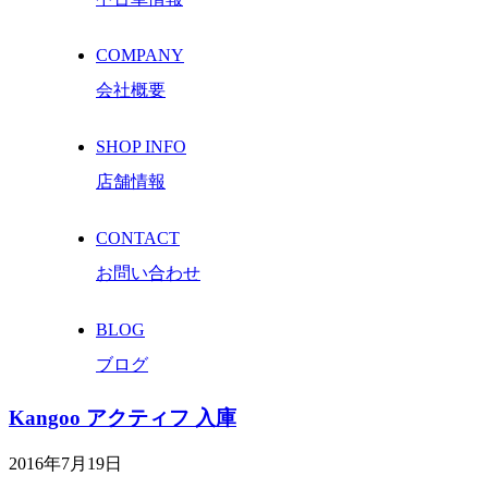
COMPANY
会社概要
SHOP INFO
店舗情報
CONTACT
お問い合わせ
BLOG
ブログ
Kangoo アクティフ 入庫
2016年7月19日