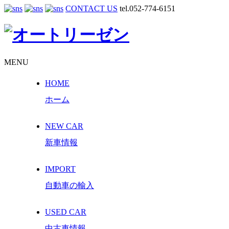
CONTACT US
tel.052-774-6151
MENU
HOME
ホーム
NEW CAR
新車情報
IMPORT
自動車の輸入
USED CAR
中古車情報