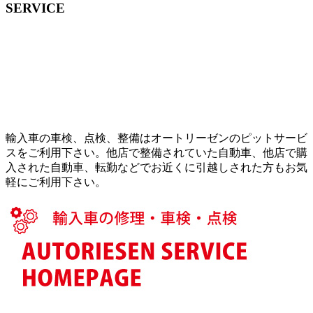
SERVICE
輸入車の車検、点検、整備はオートリーゼンのピットサービ
スをご利用下さい。他店で整備されていた自動車、他店で購
入された自動車、転勤などでお近くに引越しされた方もお気
軽にご利用下さい。