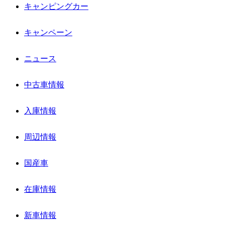
キャンピングカー
キャンペーン
ニュース
中古車情報
入庫情報
周辺情報
国産車
在庫情報
新車情報