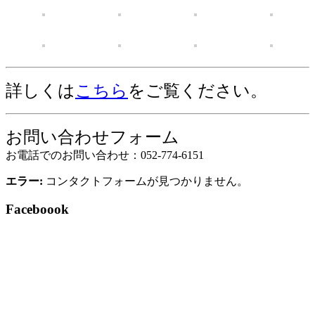
詳しくは
こちら
をご覧ください。
お問い合わせフォーム
お電話でのお問い合わせ：052-774-6151
エラー:
コンタクトフォームが見つかりません。
Faceboook