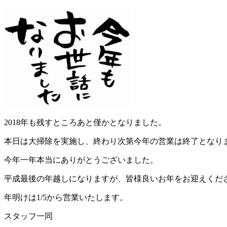
2018年も残すところあと僅かとなりました。
本日は大掃除を実施し、終わり次第今年の営業は終了となり
今年一年本当にありがとうございました。
平成最後の年越しになりますが、皆様良いお年をお迎えくだ
年明けは1/5から営業いたします。
スタッフ一同