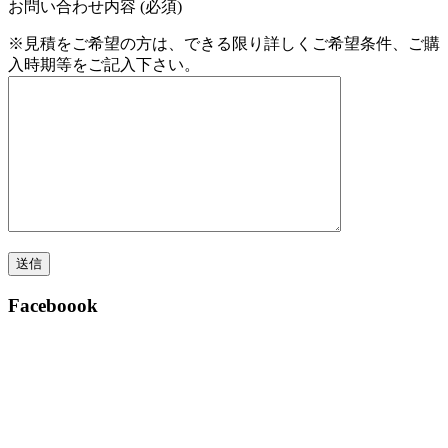
お問い合わせ内容 (必須)
※見積をご希望の方は、できる限り詳しくご希望条件、ご購
入時期等をご記入下さい。
Faceboook