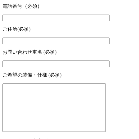
電話番号（必須）
ご住所(必須)
お問い合わせ車名 (必須)
ご希望の装備・仕様 (必須)