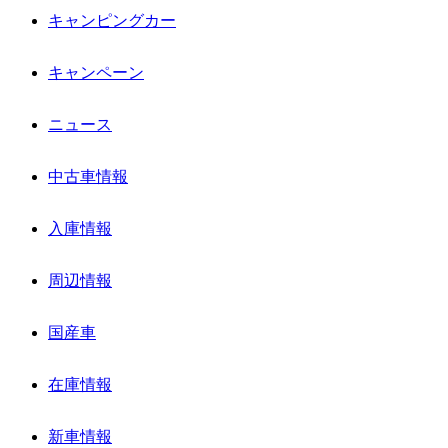
キャンピングカー
キャンペーン
ニュース
中古車情報
入庫情報
周辺情報
国産車
在庫情報
新車情報