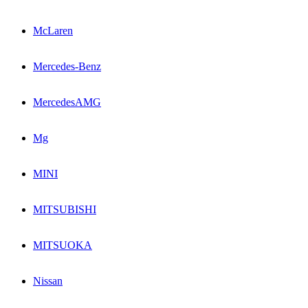
McLaren
Mercedes-Benz
MercedesAMG
Mg
MINI
MITSUBISHI
MITSUOKA
Nissan