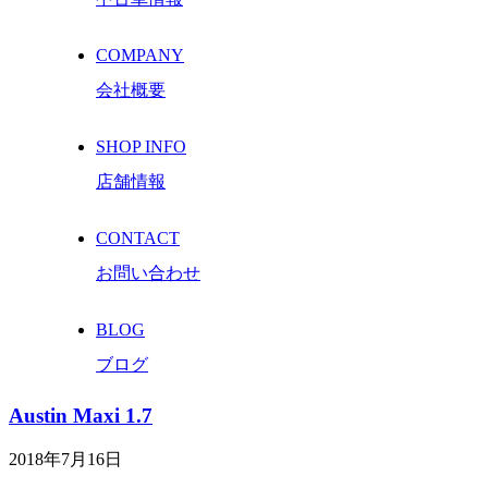
COMPANY
会社概要
SHOP INFO
店舗情報
CONTACT
お問い合わせ
BLOG
ブログ
Austin Maxi 1.7
2018年7月16日