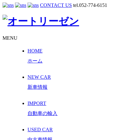
CONTACT US
tel.052-774-6151
MENU
HOME
ホーム
NEW CAR
新車情報
IMPORT
自動車の輸入
USED CAR
中古車情報