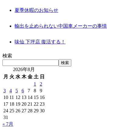
夏季休暇のお知らせ
輸出を止められない中国車メーカーの事情
味仙 下坪店 復活する！
検索
検索
2026年8月
月
火
水
木
金
土
日
1
2
3
4
5
6
7
8
9
10
11
12
13
14
15
16
17
18
19
20
21
22
23
24
25
26
27
28
29
30
31
« 7月