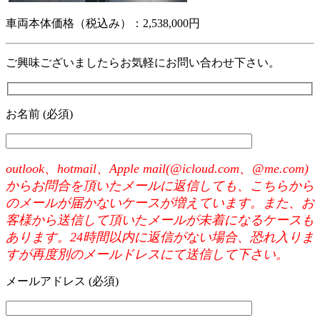
車両本体価格（税込み）：2,538,000円
ご興味ございましたらお気軽にお問い合わせ下さい。
お名前 (必須)
outlook、hotmail、Apple mail(@icloud.com、@me.com)
からお問合を頂いたメールに返信しても、こちらから
のメールが届かないケースが増えています。また、お
客様から送信して頂いたメールが未着になるケースも
あります。24時間以内に返信がない場合、恐れ入りま
すが再度別のメールドレスにて送信して下さい。
メールアドレス (必須)