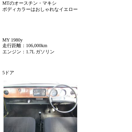
MTのオースチン・マキシ
ボディカラーはおしゃれなイエロー
MY 1980y
走行距離：106,000km
エンジン：1.7L ガソリン
5ドア