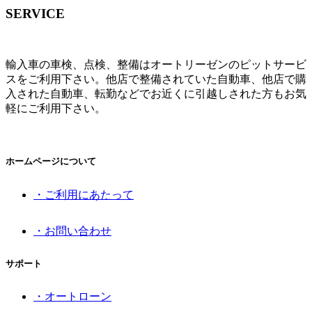
SERVICE
輸入車の車検、点検、整備はオートリーゼンのピットサービ
スをご利用下さい。他店で整備されていた自動車、他店で購
入された自動車、転勤などでお近くに引越しされた方もお気
軽にご利用下さい。
ホームページについて
・ご利用にあたって
・お問い合わせ
サポート
・オートローン