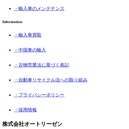
・輸入車のメンテナンス
Information
・輸入車買取
・中国車の輸入
・古物営業法に基づく表記
・自動車リサイクル法への取り組み
・プライバシーポリシー
・採用情報
株式会社オートリーゼン