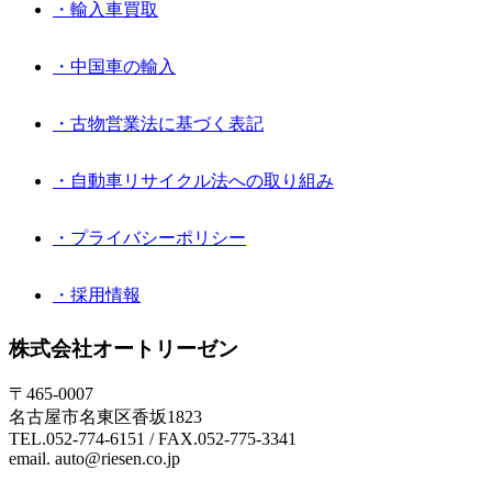
・輸入車買取
・中国車の輸入
・古物営業法に基づく表記
・自動車リサイクル法への取り組み
・プライバシーポリシー
・採用情報
株式会社オートリーゼン
〒465-0007
名古屋市名東区香坂1823
TEL.052-774-6151 / FAX.052-775-3341
email. auto@riesen.co.jp