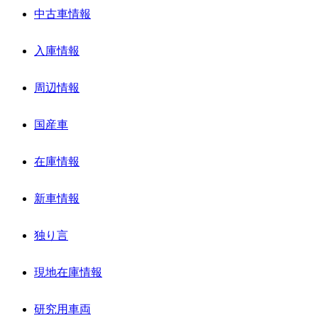
中古車情報
入庫情報
周辺情報
国産車
在庫情報
新車情報
独り言
現地在庫情報
研究用車両