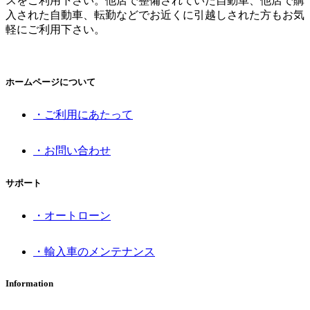
スをご利用下さい。他店で整備されていた自動車、他店で購
入された自動車、転勤などでお近くに引越しされた方もお気
軽にご利用下さい。
ホームページについて
・ご利用にあたって
・お問い合わせ
サポート
・オートローン
・輸入車のメンテナンス
Information