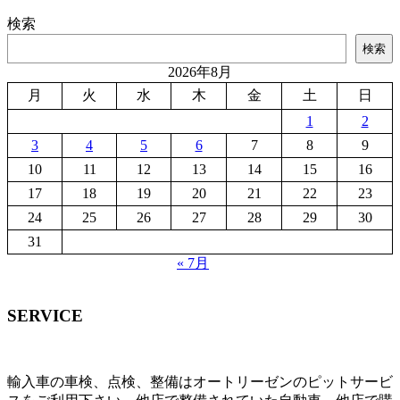
検索
検索
2026年8月
月
火
水
木
金
土
日
1
2
3
4
5
6
7
8
9
10
11
12
13
14
15
16
17
18
19
20
21
22
23
24
25
26
27
28
29
30
31
« 7月
SERVICE
輸入車の車検、点検、整備はオートリーゼンのピットサービ