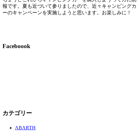
報です。夏も近づいて参りましたので、近々キャンピングカ
ーのキャンペーンを実施しようと思います。お楽しみに！
Faceboook
カテゴリー
ABARTH