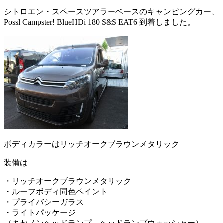
シトロエン・スペースツアラーベースのキャンピングカー、
Possl Campster! BlueHDi 180 S&S EAT6 到着しました。
ボディカラーはリッチオークブラウンメタリック
装備は
・リッチオークブラウンメタリック
・ルーフボディ同色ペイント
・プライバシーガラス
・ライトパッケージ
（キセノンヘッドランプ、ヘッドランプウォッシャー）