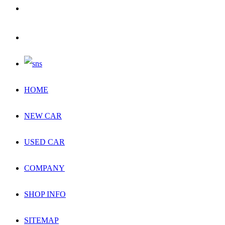
HOME
NEW CAR
USED CAR
COMPANY
SHOP INFO
SITEMAP