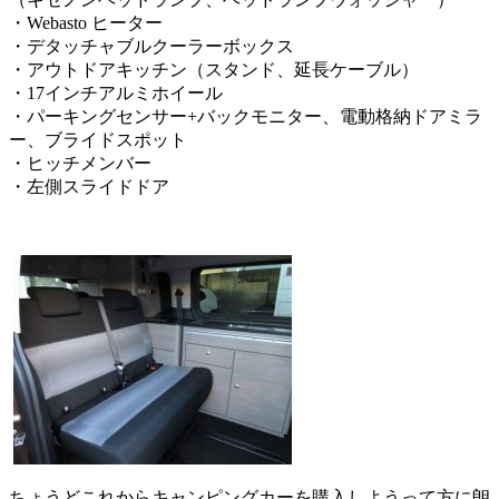
・Webasto ヒーター
・デタッチャブルクーラーボックス
・アウトドアキッチン（スタンド、延長ケーブル）
・17インチアルミホイール
・パーキングセンサー+バックモニター、電動格納ドアミラ
ー、ブライドスポット
・ヒッチメンバー
・左側スライドドア
ちょうどこれからキャンピングカーを購入しようって方に朗