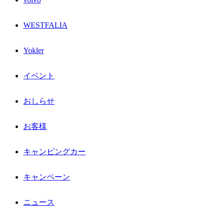
WESTFALIA
Yokler
イベント
おしらせ
お客様
キャンピングカー
キャンペーン
ニュース