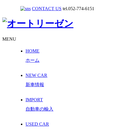
CONTACT US
tel.052-774-6151
MENU
HOME
ホーム
NEW CAR
新車情報
IMPORT
自動車の輸入
USED CAR