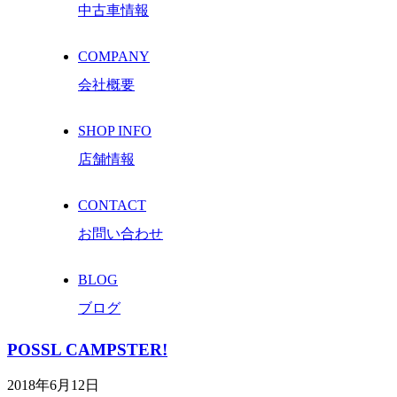
中古車情報
COMPANY
会社概要
SHOP INFO
店舗情報
CONTACT
お問い合わせ
BLOG
ブログ
POSSL CAMPSTER!
2018年6月12日