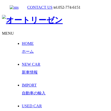
CONTACT US
tel.052-774-6151
MENU
HOME
ホーム
NEW CAR
新車情報
IMPORT
自動車の輸入
USED CAR