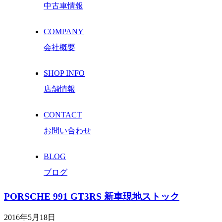
中古車情報
COMPANY
会社概要
SHOP INFO
店舗情報
CONTACT
お問い合わせ
BLOG
ブログ
PORSCHE 991 GT3RS 新車現地ストック
2016年5月18日