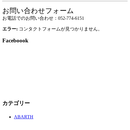
お問い合わせフォーム
お電話でのお問い合わせ：052-774-6151
エラー:
コンタクトフォームが見つかりません。
Faceboook
カテゴリー
ABARTH