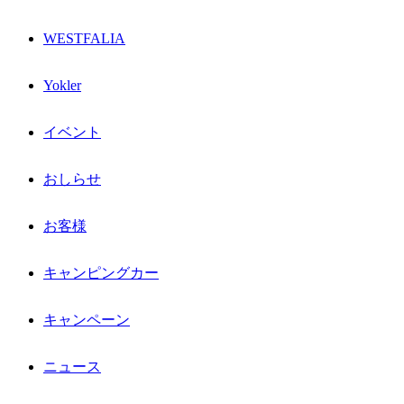
WESTFALIA
Yokler
イベント
おしらせ
お客様
キャンピングカー
キャンペーン
ニュース