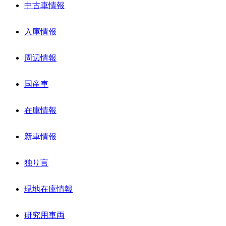
中古車情報
入庫情報
周辺情報
国産車
在庫情報
新車情報
独り言
現地在庫情報
研究用車両