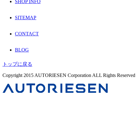
SHOP INFO
SITEMAP
CONTACT
BLOG
トップに戻る
Copyright 2015 AUTORIESEN Corporation ALL Rights Reserved