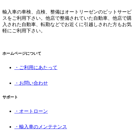
輸入車の車検、点検、整備はオートリーゼンのピットサービ
スをご利用下さい。他店で整備されていた自動車、他店で購
入された自動車、転勤などでお近くに引越しされた方もお気
軽にご利用下さい。
ホームページについて
・ご利用にあたって
・お問い合わせ
サポート
・オートローン
・輸入車のメンテナンス