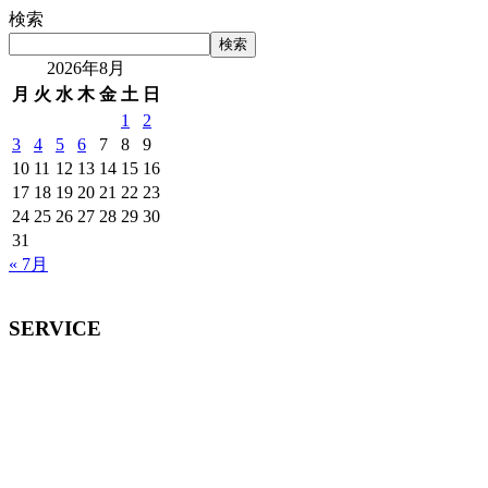
検索
検索
2026年8月
月
火
水
木
金
土
日
1
2
3
4
5
6
7
8
9
10
11
12
13
14
15
16
17
18
19
20
21
22
23
24
25
26
27
28
29
30
31
« 7月
SERVICE