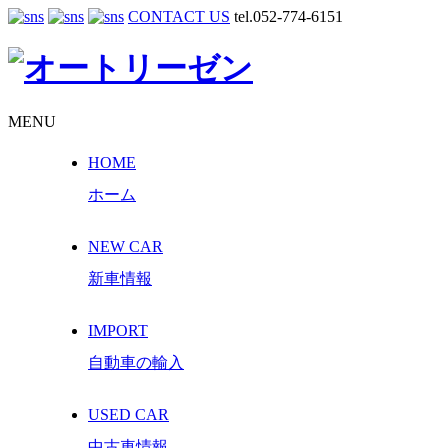
CONTACT US
tel.052-774-6151
MENU
HOME
ホーム
NEW CAR
新車情報
IMPORT
自動車の輸入
USED CAR
中古車情報