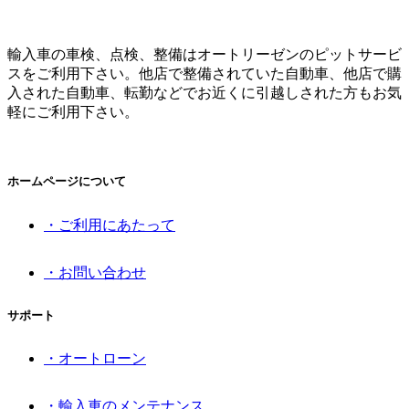
輸入車の車検、点検、整備はオートリーゼンのピットサービ
スをご利用下さい。他店で整備されていた自動車、他店で購
入された自動車、転勤などでお近くに引越しされた方もお気
軽にご利用下さい。
ホームページについて
・ご利用にあたって
・お問い合わせ
サポート
・オートローン
・輸入車のメンテナンス