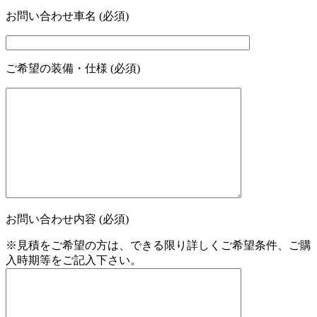
お問い合わせ車名 (必須)
ご希望の装備・仕様 (必須)
お問い合わせ内容 (必須)
※見積をご希望の方は、できる限り詳しくご希望条件、ご購
入時期等をご記入下さい。