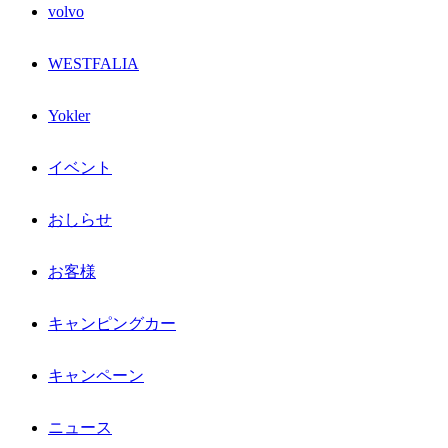
volvo
WESTFALIA
Yokler
イベント
おしらせ
お客様
キャンピングカー
キャンペーン
ニュース