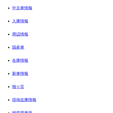
中古車情報
入庫情報
周辺情報
国産車
在庫情報
新車情報
独り言
現地在庫情報
研究用車両