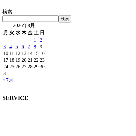
検索
検索
2026年8月
月
火
水
木
金
土
日
1
2
3
4
5
6
7
8
9
10
11
12
13
14
15
16
17
18
19
20
21
22
23
24
25
26
27
28
29
30
31
« 7月
SERVICE