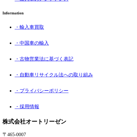
Information
・輸入車買取
・中国車の輸入
・古物営業法に基づく表記
・自動車リサイクル法への取り組み
・プライバシーポリシー
・採用情報
株式会社オートリーゼン
〒465-0007