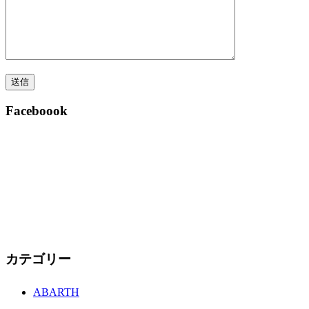
Faceboook
カテゴリー
ABARTH