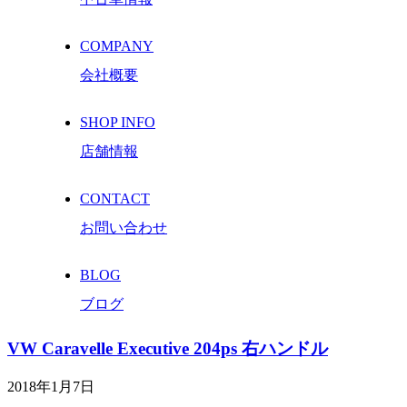
COMPANY
会社概要
SHOP INFO
店舗情報
CONTACT
お問い合わせ
BLOG
ブログ
VW Caravelle Executive 204ps 右ハンドル
2018年1月7日