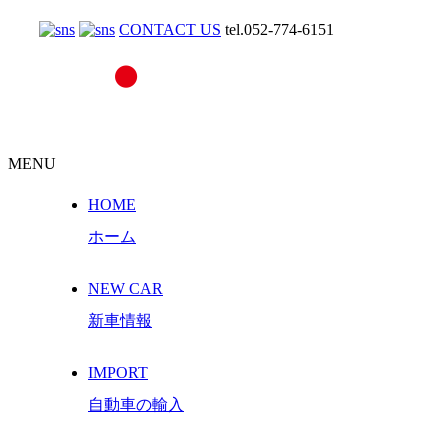
CONTACT US
tel.052-774-6151
MENU
HOME
ホーム
NEW CAR
新車情報
IMPORT
自動車の輸入