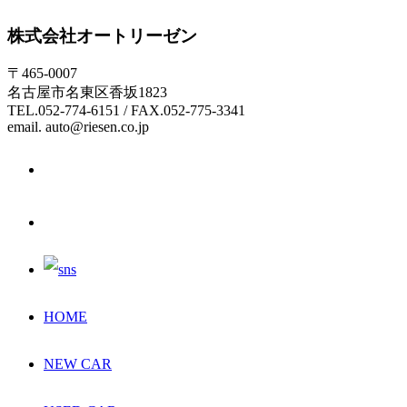
株式会社オートリーゼン
〒465-0007
名古屋市名東区香坂1823
TEL.052-774-6151 / FAX.052-775-3341
email. auto@riesen.co.jp
HOME
NEW CAR