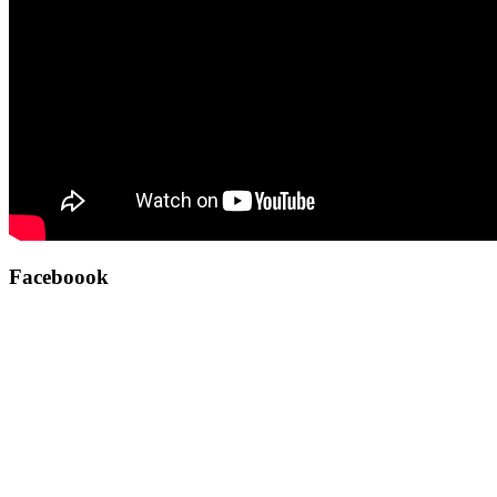
Faceboook