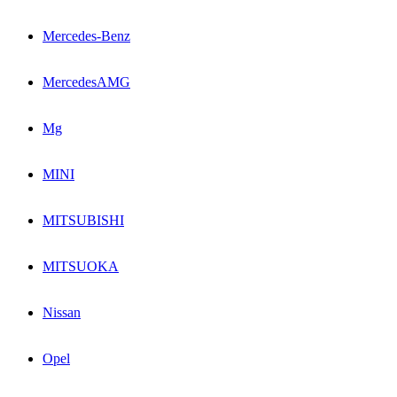
Mercedes-Benz
MercedesAMG
Mg
MINI
MITSUBISHI
MITSUOKA
Nissan
Opel