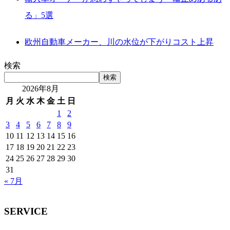
る」5選
欧州自動車メーカー、川の水位が下がりコスト上昇
検索
検索
2026年8月
月
火
水
木
金
土
日
1
2
3
4
5
6
7
8
9
10
11
12
13
14
15
16
17
18
19
20
21
22
23
24
25
26
27
28
29
30
31
« 7月
SERVICE