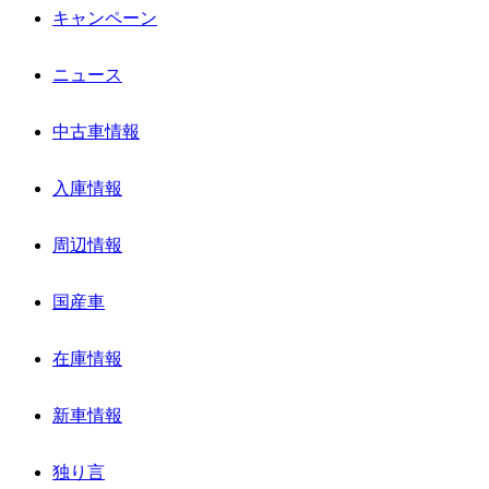
キャンペーン
ニュース
中古車情報
入庫情報
周辺情報
国産車
在庫情報
新車情報
独り言