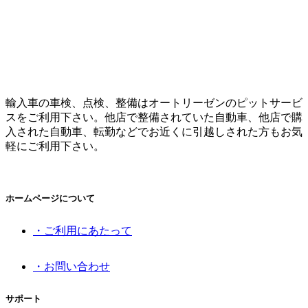
輸入車の車検、点検、整備はオートリーゼンのピットサービ
スをご利用下さい。他店で整備されていた自動車、他店で購
入された自動車、転勤などでお近くに引越しされた方もお気
軽にご利用下さい。
ホームページについて
・ご利用にあたって
・お問い合わせ
サポート