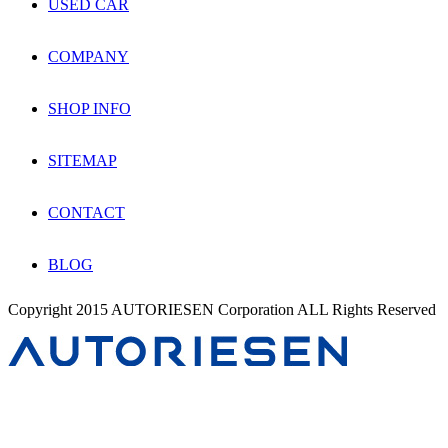
USED CAR
COMPANY
SHOP INFO
SITEMAP
CONTACT
BLOG
Copyright 2015 AUTORIESEN Corporation ALL Rights Reserved