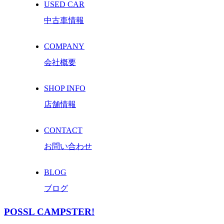
USED CAR
中古車情報
COMPANY
会社概要
SHOP INFO
店舗情報
CONTACT
お問い合わせ
BLOG
ブログ
POSSL CAMPSTER!