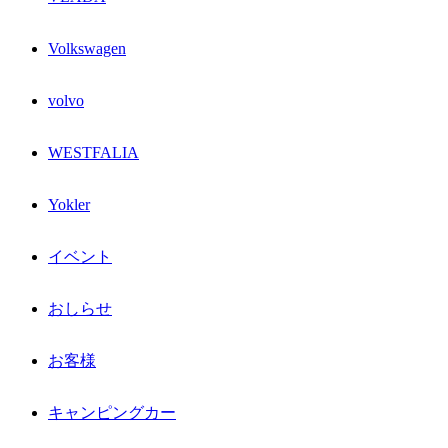
Volkswagen
volvo
WESTFALIA
Yokler
イベント
おしらせ
お客様
キャンピングカー