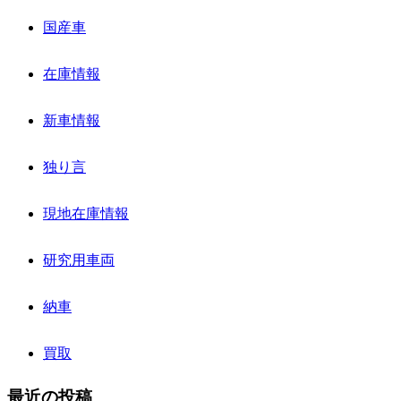
国産車
在庫情報
新車情報
独り言
現地在庫情報
研究用車両
納車
買取
最近の投稿