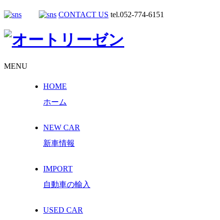
CONTACT US
tel.052-774-6151
MENU
HOME
ホーム
NEW CAR
新車情報
IMPORT
自動車の輸入
USED CAR