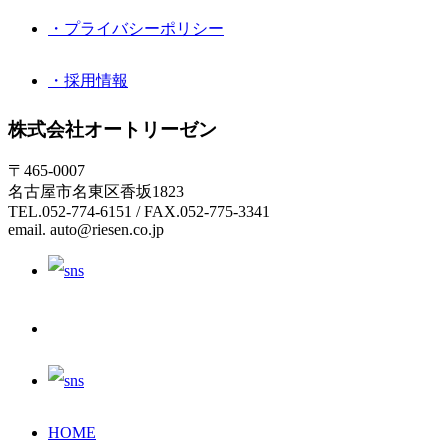
・プライバシーポリシー
・採用情報
株式会社オートリーゼン
〒465-0007
名古屋市名東区香坂1823
TEL.052-774-6151 / FAX.052-775-3341
email. auto@riesen.co.jp
HOME