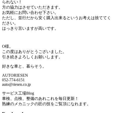
られない！
方の協力はさせていただきます。
お気軽にお問い合わせ下さい。
ただし、並行だから安く購入出来るというお考えは捨ててく
ださい。
はっきり言いますが高いです。
O様。
この度はありがとうございました。
引き続きよろしくお願いします。
好きな車と、暮らそう。
AUTORIESEN
052-774-6151
auto@riesen.co.jp
サービス工場Blog
車検、点検、整備のあれこれを毎日更新！
熟練のメカニックの匠の技をご覧頂になれます。