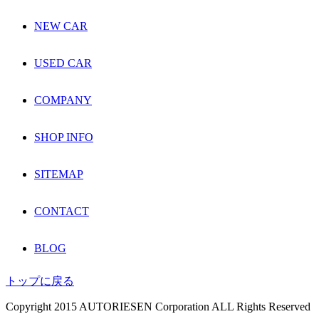
NEW CAR
USED CAR
COMPANY
SHOP INFO
SITEMAP
CONTACT
BLOG
トップに戻る
Copyright 2015 AUTORIESEN Corporation ALL Rights Reserved