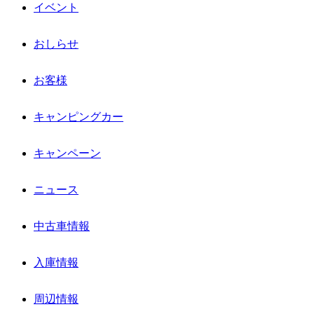
イベント
おしらせ
お客様
キャンピングカー
キャンペーン
ニュース
中古車情報
入庫情報
周辺情報