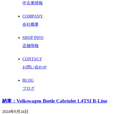
中古車情報
COMPANY
会社概要
SHOP INFO
店舗情報
CONTACT
お問い合わせ
BLOG
ブログ
納車：Volkswagen Beetle Cabriolet 1.4TSI R-Line
2024年9月24日