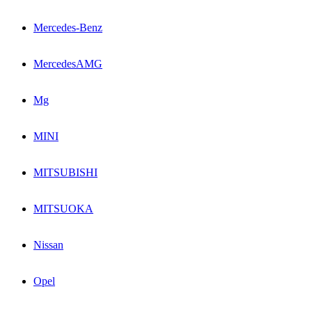
Mercedes-Benz
MercedesAMG
Mg
MINI
MITSUBISHI
MITSUOKA
Nissan
Opel