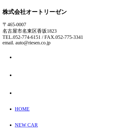
株式会社オートリーゼン
〒465-0007
名古屋市名東区香坂1823
TEL.052-774-6151 / FAX.052-775-3341
email. auto@riesen.co.jp
HOME
NEW CAR