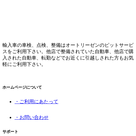
輸入車の車検、点検、整備はオートリーゼンのピットサービ
スをご利用下さい。他店で整備されていた自動車、他店で購
入された自動車、転勤などでお近くに引越しされた方もお気
軽にご利用下さい。
ホームページについて
・ご利用にあたって
・お問い合わせ
サポート