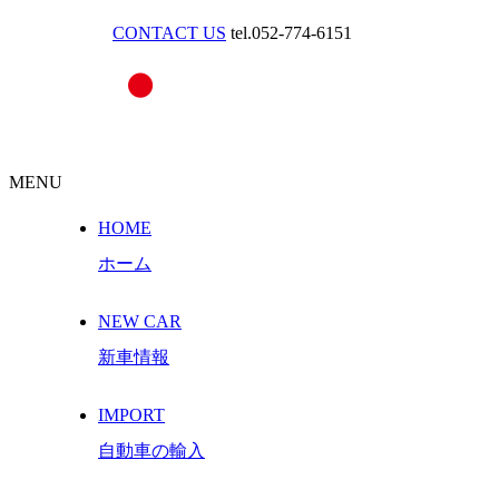
CONTACT US
tel.052-774-6151
MENU
HOME
ホーム
NEW CAR
新車情報
IMPORT
自動車の輸入