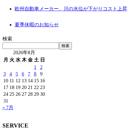
欧州自動車メーカー、川の水位が下がりコスト上昇
夏季休暇のお知らせ
検索
検索
2026年8月
月
火
水
木
金
土
日
1
2
3
4
5
6
7
8
9
10
11
12
13
14
15
16
17
18
19
20
21
22
23
24
25
26
27
28
29
30
31
« 7月
SERVICE