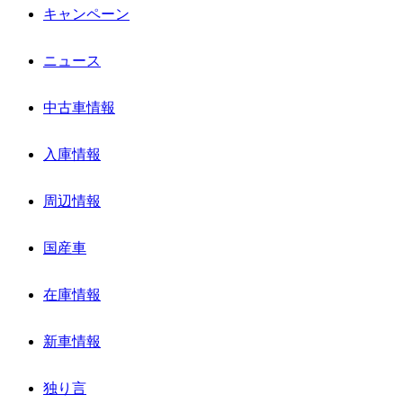
キャンペーン
ニュース
中古車情報
入庫情報
周辺情報
国産車
在庫情報
新車情報
独り言