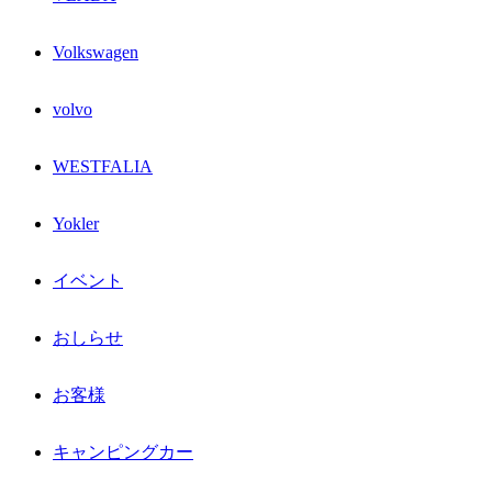
Volkswagen
volvo
WESTFALIA
Yokler
イベント
おしらせ
お客様
キャンピングカー