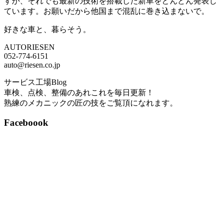
すが、それでも最新の技術を搭載した新車をどんどん発表し
ています。お願いだから他国まで混乱に巻き込まないで。
好きな車と、暮らそう。
AUTORIESEN
052-774-6151
auto@riesen.co.jp
サービス工場Blog
車検、点検、整備のあれこれを毎日更新！
熟練のメカニックの匠の技をご覧頂になれます。
Faceboook