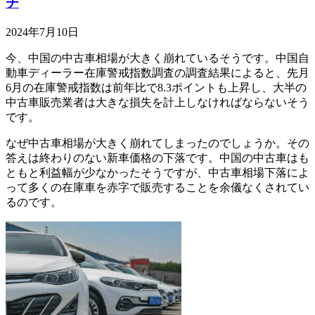
チ
2024年7月10日
今、中国の中古車相場が大きく崩れているそうです。中国自
動車ディーラー在庫警戒指数調査の調査結果によると、先月
6月の在庫警戒指数は前年比で8.3ポイントも上昇し、大半の
中古車販売業者は大きな損失を計上しなければならないそう
です。
なぜ中古車相場が大きく崩れてしまったのでしょうか。その
答えは終わりのない新車価格の下落です。中国の中古車はも
ともと利益幅が少なかったそうですが、中古車相場下落によ
って多くの在庫車を赤字で販売することを余儀なくされてい
るのです。