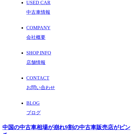
USED CAR
中古車情報
COMPANY
会社概要
SHOP INFO
店舗情報
CONTACT
お問い合わせ
BLOG
ブログ
中国の中古車相場が崩れ9割の中古車販売店がピン