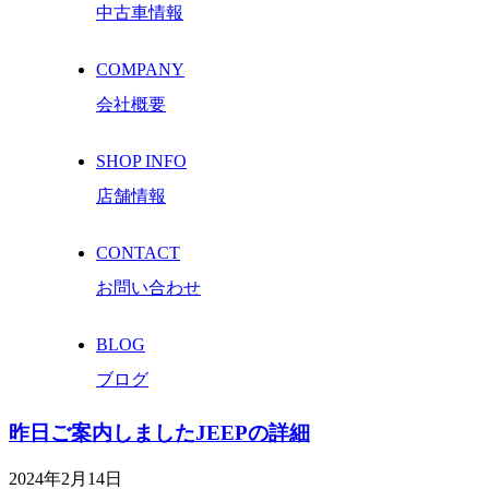
中古車情報
COMPANY
会社概要
SHOP INFO
店舗情報
CONTACT
お問い合わせ
BLOG
ブログ
昨日ご案内しましたJEEPの詳細
2024年2月14日