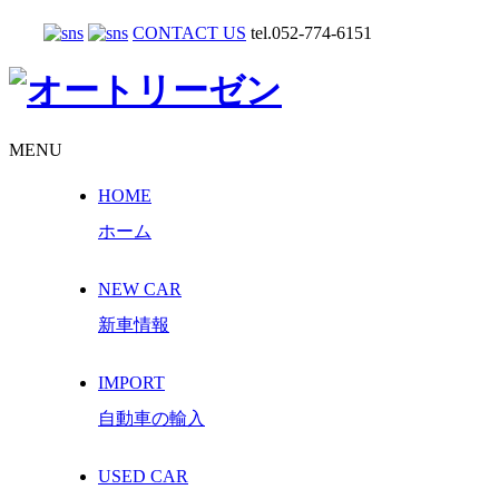
CONTACT US
tel.052-774-6151
MENU
HOME
ホーム
NEW CAR
新車情報
IMPORT
自動車の輸入
USED CAR