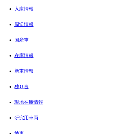
入庫情報
周辺情報
国産車
在庫情報
新車情報
独り言
現地在庫情報
研究用車両
納車