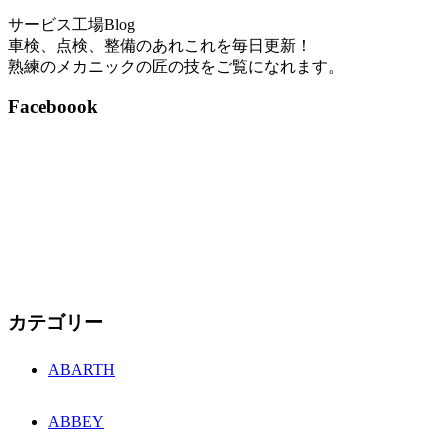
サービス工場Blog
車検、点検、整備のあれこれを毎日更新！
熟練のメカニックの匠の技をご覧になれます。
Faceboook
カテゴリー
ABARTH
ABBEY