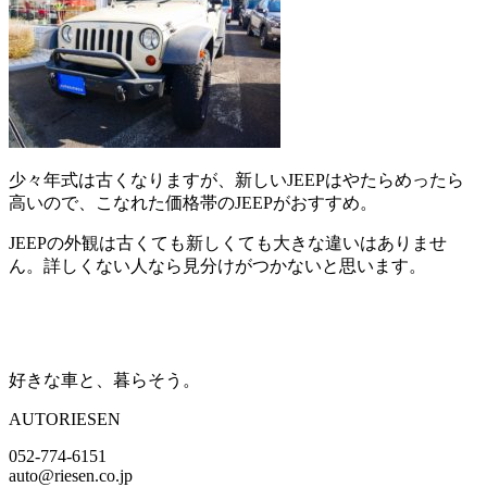
少々年式は古くなりますが、新しいJEEPはやたらめったら
高いので、こなれた価格帯のJEEPがおすすめ。
JEEPの外観は古くても新しくても大きな違いはありませ
ん。詳しくない人なら見分けがつかないと思います。
好きな車と、暮らそう。
AUTORIESEN
052-774-6151
auto@riesen.co.jp