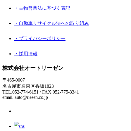
・古物営業法に基づく表記
・自動車リサイクル法への取り組み
・プライバシーポリシー
・採用情報
株式会社オートリーゼン
〒465-0007
名古屋市名東区香坂1823
TEL.052-774-6151 / FAX.052-775-3341
email. auto@riesen.co.jp