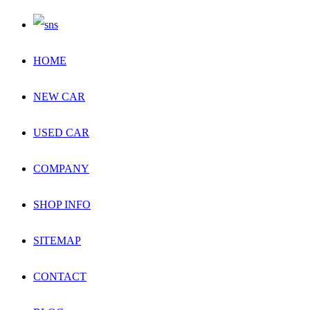
HOME
NEW CAR
USED CAR
COMPANY
SHOP INFO
SITEMAP
CONTACT