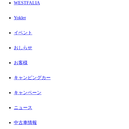
WESTFALIA
Yokler
イベント
おしらせ
お客様
キャンピングカー
キャンペーン
ニュース
中古車情報