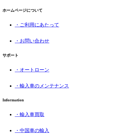
ホームページについて
・ご利用にあたって
・お問い合わせ
サポート
・オートローン
・輸入車のメンテナンス
Information
・輸入車買取
・中国車の輸入