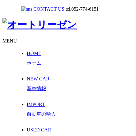
CONTACT US
tel.052-774-6151
MENU
HOME
ホーム
NEW CAR
新車情報
IMPORT
自動車の輸入
USED CAR