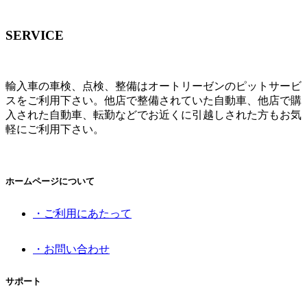
SERVICE
輸入車の車検、点検、整備はオートリーゼンのピットサービ
スをご利用下さい。他店で整備されていた自動車、他店で購
入された自動車、転勤などでお近くに引越しされた方もお気
軽にご利用下さい。
ホームページについて
・ご利用にあたって
・お問い合わせ
サポート