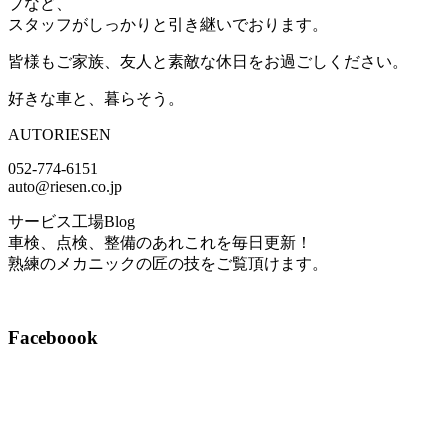
プなど、
スタッフがしっかりと引き継いでおります。
皆様もご家族、友人と素敵な休日をお過ごしください。
好きな車と、暮らそう。
AUTORIESEN
052-774-6151
auto@riesen.co.jp
サービス工場Blog
車検、点検、整備のあれこれを毎日更新！
熟練のメカニックの匠の技をご覧頂けます。
Faceboook