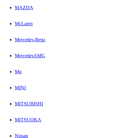
MAZDA
McLaren
Mercedes-Benz
MercedesAMG
Mg
MINI
MITSUBISHI
MITSUOKA
Nissan