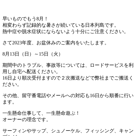
早いものでもう8月！
相変わらず記録的な暑さが続いている日本列島です。
熱中症や脱水症状にならないよう十分にご注意ください。
さて2023年度、お盆休みのご案内をいたします。
8月13日（日）～15日（火）
期間中のトラブル、事故等については、ロードサービスを利
用し自宅へ配送ください。
16日より順次受付ますので２次搬送などで弊社までご搬送く
ださい。
その他、留守番電話やメールへの対応も16日から順番に行い
ます。
一生懸命仕事して、一生懸命遊ぶ！
オーナーの理念です。
サーフィンやサップ、シュノーケル、フィッシング、キャン