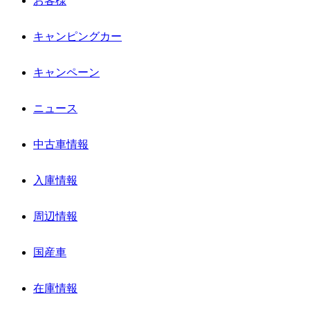
お客様
キャンピングカー
キャンペーン
ニュース
中古車情報
入庫情報
周辺情報
国産車
在庫情報