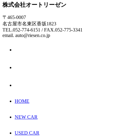
株式会社オートリーゼン
〒465-0007
名古屋市名東区香坂1823
TEL.052-774-6151 / FAX.052-775-3341
email. auto@riesen.co.jp
HOME
NEW CAR
USED CAR