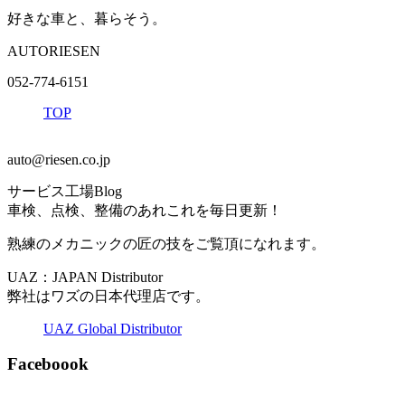
好きな車と、暮らそう。
AUTORIESEN
052-774-6151
TOP
auto@riesen.co.jp
サービス工場Blog
車検、点検、整備のあれこれを毎日更新！
熟練のメカニックの匠の技をご覧頂になれます。
UAZ：JAPAN Distributor
弊社はワズの日本代理店です。
UAZ Global Distributor
Faceboook