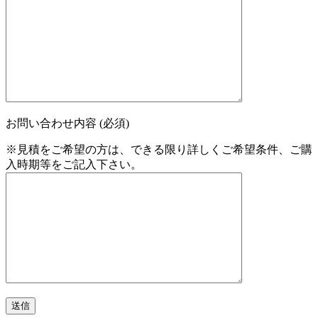
お問い合わせ内容 (必須)
※見積をご希望の方は、できる限り詳しくご希望条件、ご購
入時期等をご記入下さい。