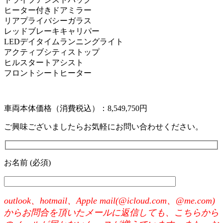
ヒーター付きドアミラー
リアプライバシーガラス
レッドブレーキキャリパー
LEDデイタイムランニングライト
アクティブシティストップ
ヒルスタートアシスト
フロントシートヒーター
車両本体価格（消費税込）：8,549,750円
ご興味ございましたらお気軽にお問い合わせください。
お名前 (必須)
outlook、hotmail、Apple mail(@icloud.com、@me.com)
からお問合を頂いたメールに返信しても、こちらから