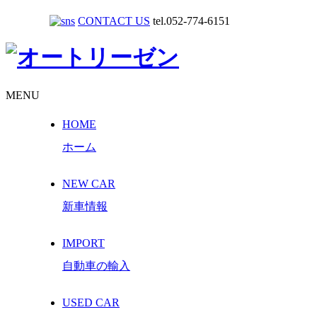
CONTACT US
tel.052-774-6151
MENU
HOME
ホーム
NEW CAR
新車情報
IMPORT
自動車の輸入
USED CAR