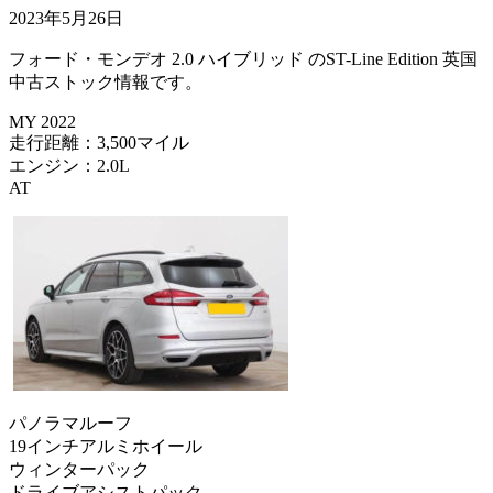
2023年5月26日
フォード・モンデオ 2.0 ハイブリッド のST-Line Edition 英国
中古ストック情報です。
MY 2022
走行距離：3,500マイル
エンジン：2.0L
AT
パノラマルーフ
19インチアルミホイール
ウィンターパック
ドライブアシストパック