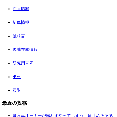
在庫情報
新車情報
独り言
現地在庫情報
研究用車両
納車
買取
最近の投稿
輸入車オーナーが思わずやってしまう「輪止めあるあ