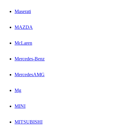
Maserati
MAZDA
McLaren
Mercedes-Benz
MercedesAMG
Mg
MINI
MITSUBISHI