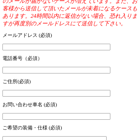
のメールが届かないケースが増えています。また、お
客様から送信して頂いたメールが未着になるケースも
あります。24時間以内に返信がない場合、恐れ入りま
すが再度別のメールドレスにて送信して下さい。
メールアドレス (必須)
電話番号（必須）
ご住所(必須)
お問い合わせ車名 (必須)
ご希望の装備・仕様 (必須)