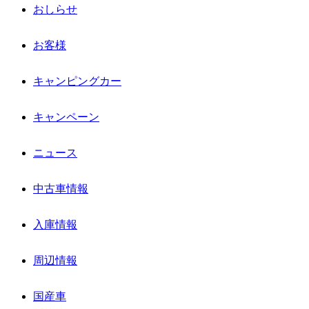
おしらせ
お客様
キャンピングカー
キャンペーン
ニュース
中古車情報
入庫情報
周辺情報
国産車