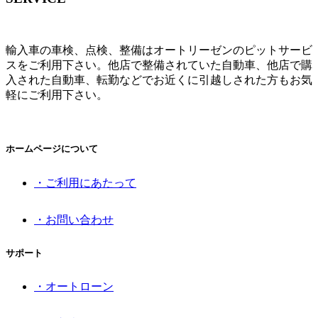
輸入車の車検、点検、整備はオートリーゼンのピットサービ
スをご利用下さい。他店で整備されていた自動車、他店で購
入された自動車、転勤などでお近くに引越しされた方もお気
軽にご利用下さい。
ホームページについて
・ご利用にあたって
・お問い合わせ
サポート
・オートローン