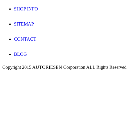
SHOP INFO
SITEMAP
CONTACT
BLOG
Copyright 2015 AUTORIESEN Corporation ALL Rights Reserved