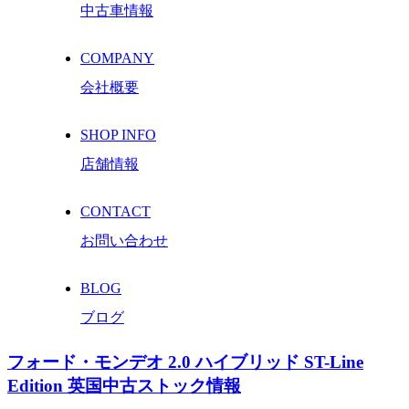
中古車情報
COMPANY
会社概要
SHOP INFO
店舗情報
CONTACT
お問い合わせ
BLOG
ブログ
フォード・モンデオ 2.0 ハイブリッド ST-Line
Edition 英国中古ストック情報