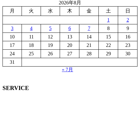
2026年8月
月
火
水
木
金
土
日
1
2
3
4
5
6
7
8
9
10
11
12
13
14
15
16
17
18
19
20
21
22
23
24
25
26
27
28
29
30
31
« 7月
SERVICE