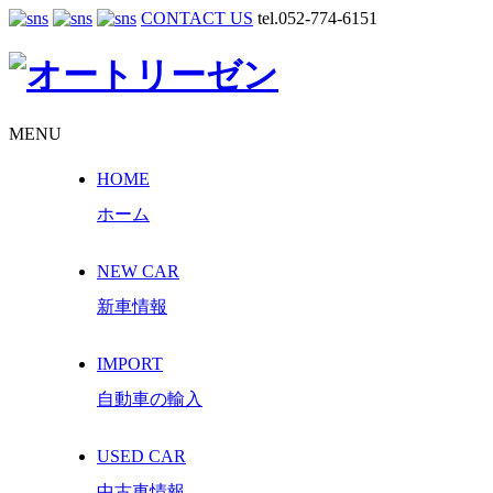
CONTACT US
tel.052-774-6151
MENU
HOME
ホーム
NEW CAR
新車情報
IMPORT
自動車の輸入
USED CAR
中古車情報