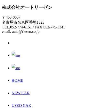
株式会社オートリーゼン
〒465-0007
名古屋市名東区香坂1823
TEL.052-774-6151 / FAX.052-775-3341
email. auto@riesen.co.jp
HOME
NEW CAR
USED CAR