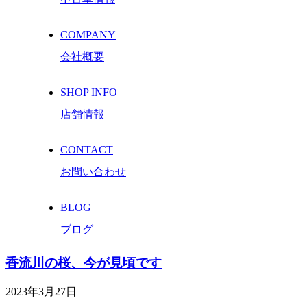
COMPANY
会社概要
SHOP INFO
店舗情報
CONTACT
お問い合わせ
BLOG
ブログ
香流川の桜、今が見頃です
2023年3月27日