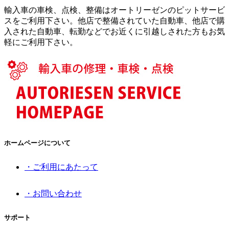
輸入車の車検、点検、整備はオートリーゼンのピットサービ
スをご利用下さい。他店で整備されていた自動車、他店で購
入された自動車、転勤などでお近くに引越しされた方もお気
軽にご利用下さい。
ホームページについて
・ご利用にあたって
・お問い合わせ
サポート