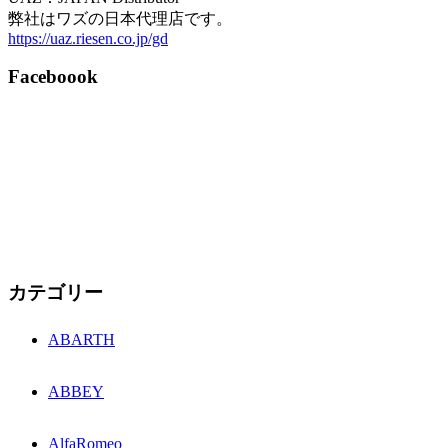
弊社はワズの日本代理店です。
https://uaz.riesen.co.jp/gd
Faceboook
カテゴリー
ABARTH
ABBEY
AlfaRomeo