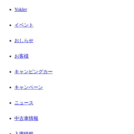
Yokler
イベント
おしらせ
お客様
キャンピングカー
キャンペーン
ニュース
中古車情報
入庫情報