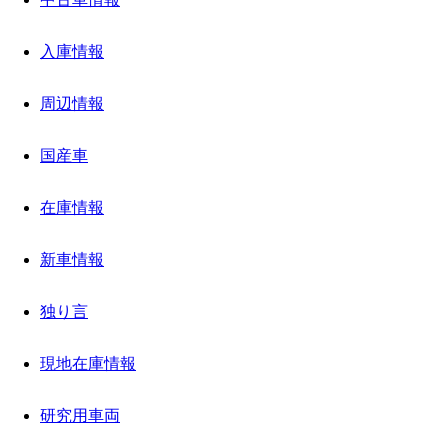
入庫情報
周辺情報
国産車
在庫情報
新車情報
独り言
現地在庫情報
研究用車両