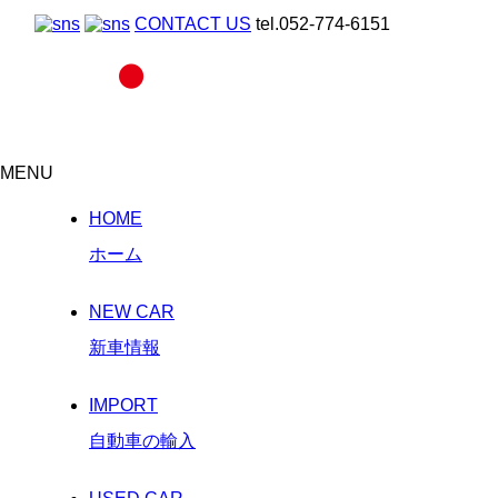
CONTACT US
tel.052-774-6151
MENU
HOME
ホーム
NEW CAR
新車情報
IMPORT
自動車の輸入