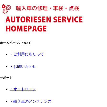
ホームページについて
・ご利用にあたって
・お問い合わせ
サポート
・オートローン
・輸入車のメンテナンス