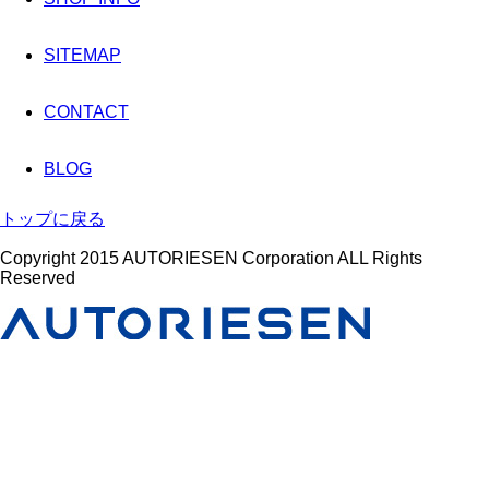
SITEMAP
CONTACT
BLOG
トップに戻る
Copyright 2015 AUTORIESEN Corporation ALL Rights
Reserved