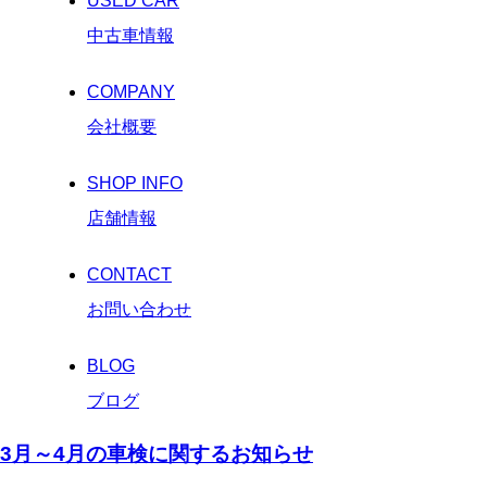
USED CAR
中古車情報
COMPANY
会社概要
SHOP INFO
店舗情報
CONTACT
お問い合わせ
BLOG
ブログ
3月～4月の車検に関するお知らせ