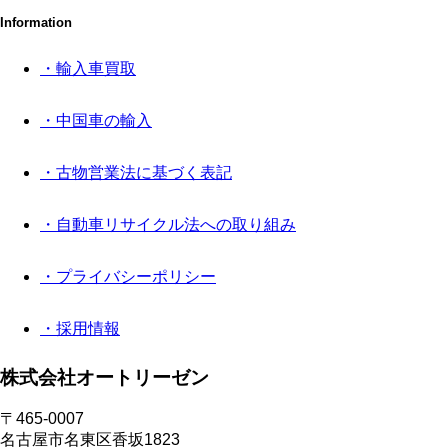
Information
・輸入車買取
・中国車の輸入
・古物営業法に基づく表記
・自動車リサイクル法への取り組み
・プライバシーポリシー
・採用情報
株式会社オートリーゼン
〒465-0007
名古屋市名東区香坂1823