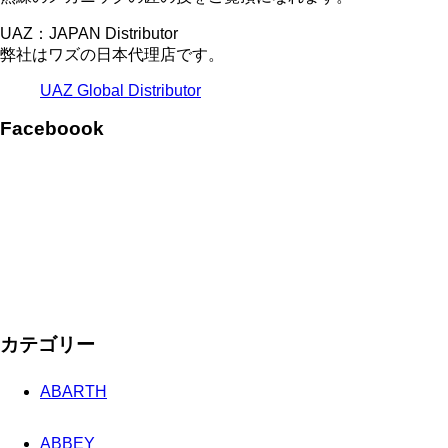
UAZ：JAPAN Distributor
弊社はワズの日本代理店です。
UAZ Global Distributor
Faceboook
カテゴリー
ABARTH
ABBEY