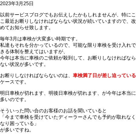
2023年3月25日
以前サービスブログでもお伝えしたかもしれませんが、特にこ
こ最近お断りしなければならない状況が続いていますので、改
めてお知らせ致します。
毎年3月は車検が大変多い時期です。
私達もそれを分かっているので、可能な限り車検を受け入れで
きる体制を整えてはいますが、
今年は本当に車検のご依頼が殺到して、お断りしなければなら
ない状況が多いです。
お断りしなければならないのは、
車検満了日が差し迫っている
ケースです。
明日車検が切れます、明後日車検が切れます、が今年は本当に
多いのです。
そういった問い合のお客様のお話を聞いていると
「今まで車検を受けていたディーラーさんでも予約が取れなく
なり困っている」
が多いですね。