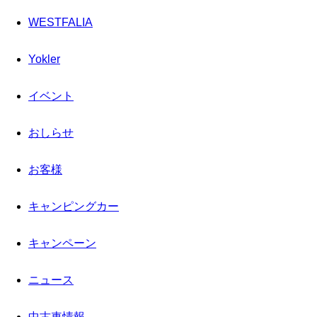
WESTFALIA
Yokler
イベント
おしらせ
お客様
キャンピングカー
キャンペーン
ニュース
中古車情報