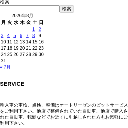
検索
検索
2026年8月
月
火
水
木
金
土
日
1
2
3
4
5
6
7
8
9
10
11
12
13
14
15
16
17
18
19
20
21
22
23
24
25
26
27
28
29
30
31
« 7月
SERVICE
輸入車の車検、点検、整備はオートリーゼンのピットサービス
をご利用下さい。他店で整備されていた自動車、他店で購入さ
れた自動車、転勤などでお近くに引越しされた方もお気軽にご
利用下さい。