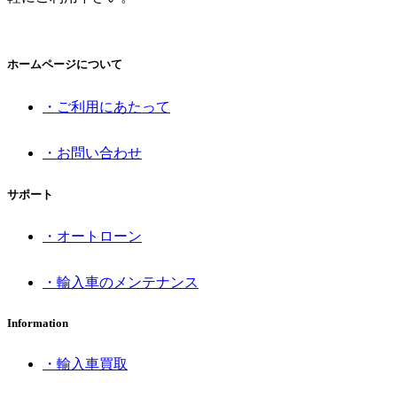
ホームページについて
・ご利用にあたって
・お問い合わせ
サポート
・オートローン
・輸入車のメンテナンス
Information
・輸入車買取