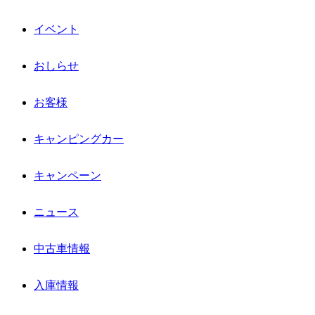
イベント
おしらせ
お客様
キャンピングカー
キャンペーン
ニュース
中古車情報
入庫情報