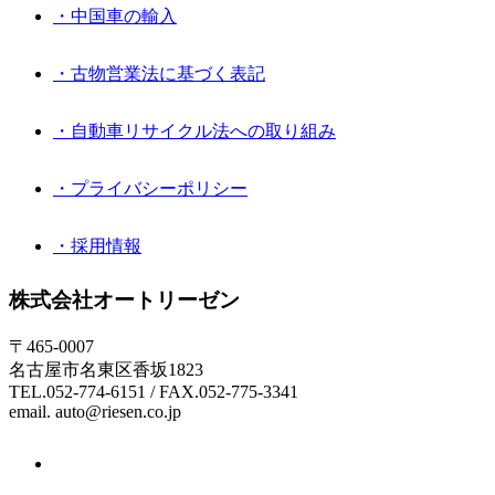
・中国車の輸入
・古物営業法に基づく表記
・自動車リサイクル法への取り組み
・プライバシーポリシー
・採用情報
株式会社オートリーゼン
〒465-0007
名古屋市名東区香坂1823
TEL.052-774-6151 / FAX.052-775-3341
email. auto@riesen.co.jp