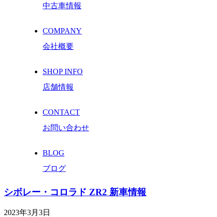
中古車情報
COMPANY
会社概要
SHOP INFO
店舗情報
CONTACT
お問い合わせ
BLOG
ブログ
シボレー・コロラド ZR2 新車情報
2023年3月3日