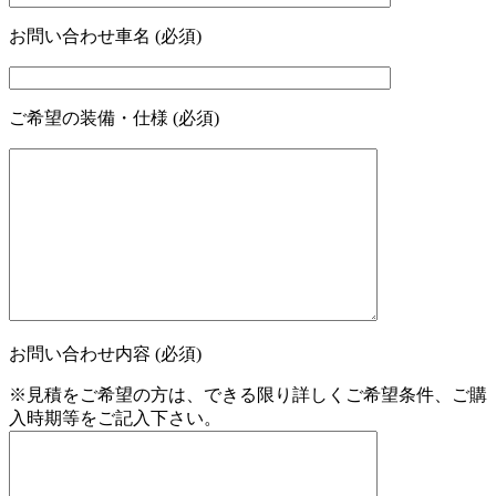
お問い合わせ車名 (必須)
ご希望の装備・仕様 (必須)
お問い合わせ内容 (必須)
※見積をご希望の方は、できる限り詳しくご希望条件、ご購
入時期等をご記入下さい。