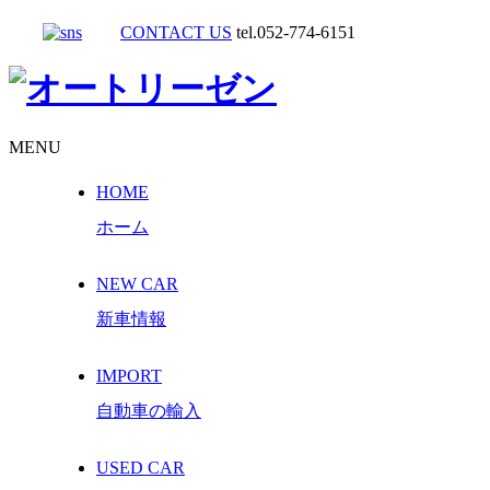
CONTACT US
tel.052-774-6151
MENU
HOME
ホーム
NEW CAR
新車情報
IMPORT
自動車の輸入
USED CAR