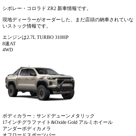
シボレー・コロラド ZR2 新車情報です。
現地ディーラーがオーダーした、まだ店頭の納車されていな
いストック情報です。
エンジンは2.7L TURBO 310HP
8速AT
4WD
ボディカラー：サンドデューンメタリック
17インチグラファイト&Oxide Gold アルミホイール
アンダーボディカメラ
オフロードスポーツバー