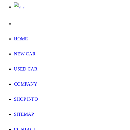
HOME
NEW CAR
USED CAR
COMPANY
SHOP INFO
SITEMAP
CONTACT