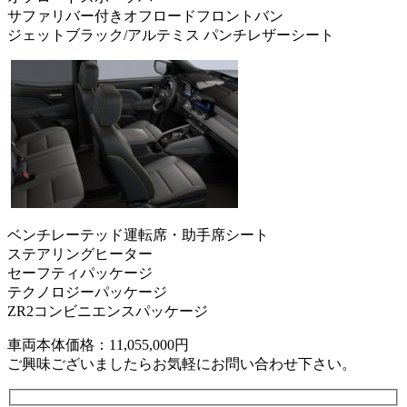
サファリバー付きオフロードフロントバン
ジェットブラック/アルテミス パンチレザーシート
ベンチレーテッド運転席・助手席シート
ステアリングヒーター
セーフティパッケージ
テクノロジーパッケージ
ZR2コンビニエンスパッケージ
車両本体価格：11,055,000円
ご興味ございましたらお気軽にお問い合わせ下さい。