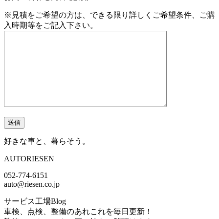
※見積をご希望の方は、できる限り詳しくご希望条件、ご購
入時期等をご記入下さい。
好きな車と、暮らそう。
AUTORIESEN
052-774-6151
auto@riesen.co.jp
サービス工場Blog
車検、点検、整備のあれこれを毎日更新！