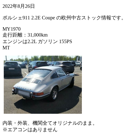
2022年8月26日
ポルシェ911 2.2E Coupe の欧州中古ストック情報です。
MY1970
走行距離：31,000km
エンジンは2.2L ガソリン 155PS
MT
内装・外装、機関全てオリジナルのまま。
※エアコンはありません