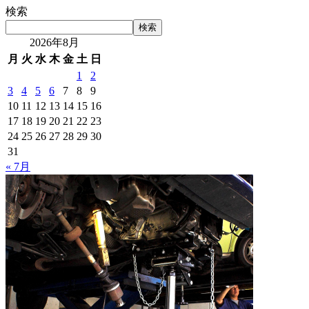
検索
検索
2026年8月
月
火
水
木
金
土
日
1
2
3
4
5
6
7
8
9
10
11
12
13
14
15
16
17
18
19
20
21
22
23
24
25
26
27
28
29
30
31
« 7月