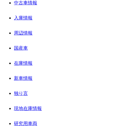
中古車情報
入庫情報
周辺情報
国産車
在庫情報
新車情報
独り言
現地在庫情報
研究用車両