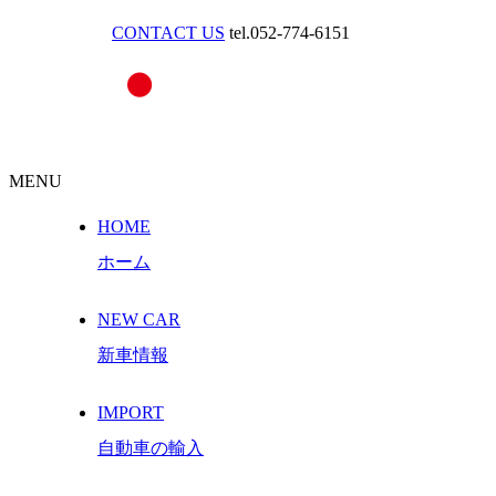
CONTACT US
tel.052-774-6151
MENU
HOME
ホーム
NEW CAR
新車情報
IMPORT
自動車の輸入