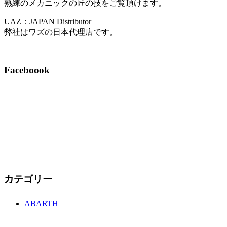
熟練のメカニックの匠の技をご覧頂けます。
UAZ：JAPAN Distributor
弊社はワズの日本代理店です。
Faceboook
カテゴリー
ABARTH