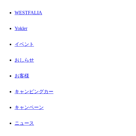
WESTFALIA
Yokler
イベント
おしらせ
お客様
キャンピングカー
キャンペーン
ニュース