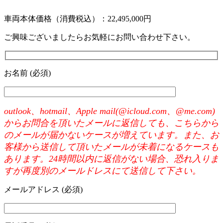
車両本体価格（消費税込）：22,495,000円
ご興味ございましたらお気軽にお問い合わせ下さい。
お名前 (必須)
outlook、hotmail、Apple mail(@icloud.com、@me.com)
からお問合を頂いたメールに返信しても、こちらから
のメールが届かないケースが増えています。また、お
客様から送信して頂いたメールが未着になるケースも
あります。24時間以内に返信がない場合、恐れ入りま
すが再度別のメールドレスにて送信して下さい。
メールアドレス (必須)