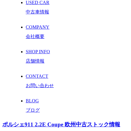
USED CAR
中古車情報
COMPANY
会社概要
SHOP INFO
店舗情報
CONTACT
お問い合わせ
BLOG
ブログ
ポルシェ911 2.2E Coupe 欧州中古ストック情報