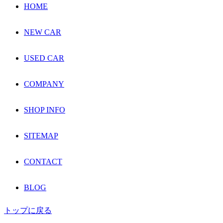
HOME
NEW CAR
USED CAR
COMPANY
SHOP INFO
SITEMAP
CONTACT
BLOG
トップに戻る