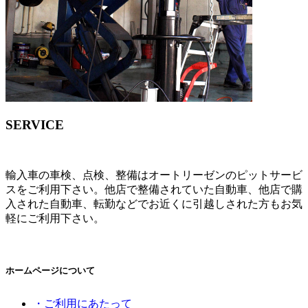
SERVICE
輸入車の車検、点検、整備はオートリーゼンのピットサービ
スをご利用下さい。他店で整備されていた自動車、他店で購
入された自動車、転勤などでお近くに引越しされた方もお気
軽にご利用下さい。
ホームページについて
・ご利用にあたって