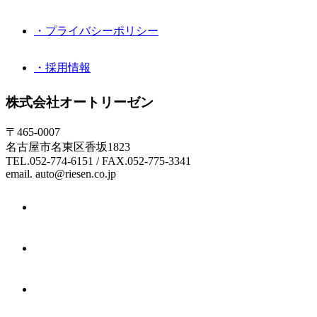
・プライバシーポリシー
・採用情報
株式会社オートリーゼン
〒465-0007
名古屋市名東区香坂1823
TEL.052-774-6151 / FAX.052-775-3341
email. auto@riesen.co.jp