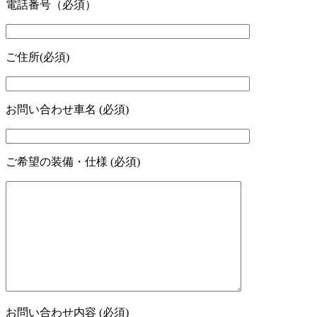
電話番号（必須）
ご住所(必須)
お問い合わせ車名 (必須)
ご希望の装備・仕様 (必須)
お問い合わせ内容 (必須)