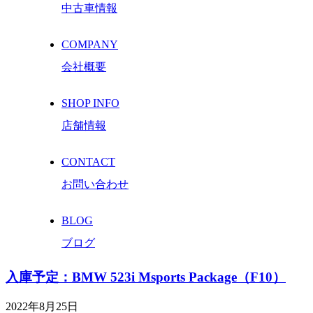
中古車情報
COMPANY
会社概要
SHOP INFO
店舗情報
CONTACT
お問い合わせ
BLOG
ブログ
入庫予定：BMW 523i Msports Package（F10）
2022年8月25日