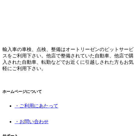
輸入車の車検、点検、整備はオートリーゼンのピットサービ
スをご利用下さい。他店で整備されていた自動車、他店で購
入された自動車、転勤などでお近くに引越しされた方もお気
軽にご利用下さい。
ホームページについて
・ご利用にあたって
・お問い合わせ
サポート