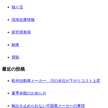
独り言
現地在庫情報
研究用車両
納車
買取
最近の投稿
欧州自動車メーカー、川の水位が下がりコスト上昇
夏季休暇のお知らせ
輸出を止められない中国車メーカーの事情