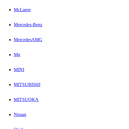
McLaren
Mercedes-Benz
MercedesAMG
Mg
MINI
MITSUBISHI
MITSUOKA
Nissan