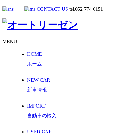
CONTACT US
tel.052-774-6151
MENU
HOME
ホーム
NEW CAR
新車情報
IMPORT
自動車の輸入
USED CAR