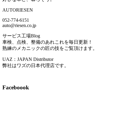
AUTORIESEN
052-774-6151
auto@riesen.co.jp
サービス工場Blog
車検、点検、整備のあれこれを毎日更新！
熟練のメカニックの匠の技をご覧頂けます。
UAZ：JAPAN Distributor
弊社はワズの日本代理店です。
Faceboook