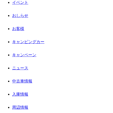
イベント
おしらせ
お客様
キャンピングカー
キャンペーン
ニュース
中古車情報
入庫情報
周辺情報