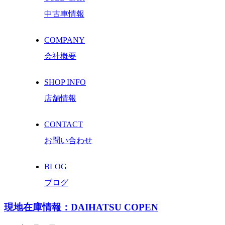
中古車情報
COMPANY
会社概要
SHOP INFO
店舗情報
CONTACT
お問い合わせ
BLOG
ブログ
現地在庫情報：DAIHATSU COPEN