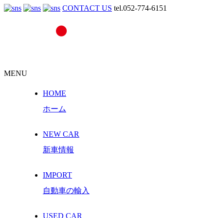
CONTACT US
tel.052-774-6151
MENU
HOME
ホーム
NEW CAR
新車情報
IMPORT
自動車の輸入
USED CAR