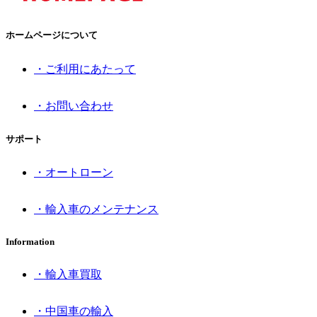
ホームページについて
・ご利用にあたって
・お問い合わせ
サポート
・オートローン
・輸入車のメンテナンス
Information
・輸入車買取
・中国車の輸入