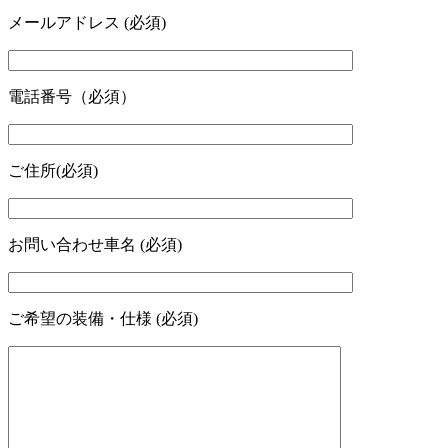
メールアドレス (必須)
電話番号（必須）
ご住所(必須)
お問い合わせ車名 (必須)
ご希望の装備・仕様 (必須)