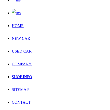
HOME
NEW CAR
USED CAR
COMPANY
SHOP INFO
SITEMAP
CONTACT