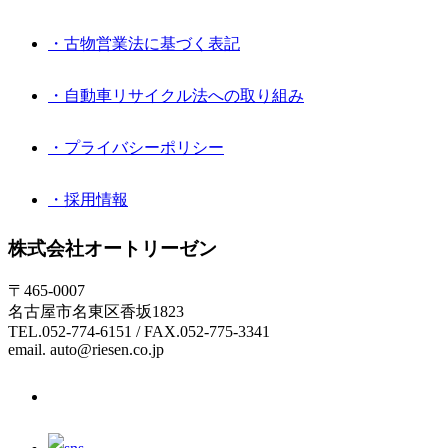
・古物営業法に基づく表記
・自動車リサイクル法への取り組み
・プライバシーポリシー
・採用情報
株式会社オートリーゼン
〒465-0007
名古屋市名東区香坂1823
TEL.052-774-6151 / FAX.052-775-3341
email. auto@riesen.co.jp