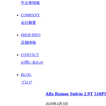
中古車情報
COMPANY
会社概要
SHOP INFO
店舗情報
CONTACT
お問い合わせ
BLOG
ブログ
Alfa Romeo Stelvio 2.9T
2020年4月3日