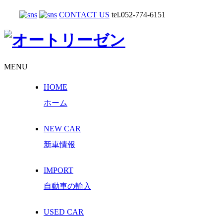
CONTACT US
tel.052-774-6151
MENU
HOME
ホーム
NEW CAR
新車情報
IMPORT
自動車の輸入
USED CAR