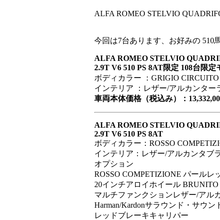
ALFA ROMEO STELVIO QUADR
今回は7台あります、お好みの 510馬
ALFA ROMEO STELVIO QUADRI
2.9T V6 510 PS 8AT限定 108台
ボディカラー ：GRIGIO CIRCU
インテリア ：レザー/アルカンターラ
車両本体価格（税込み）：13,332,00
ALFA ROMEO STELVIO QUADRI
2.9T V6 510 PS 8AT
ボディカラー：ROSSO COMPETI
インテリア：レザー/アルカンタブラ
オプション
ROSSO COMPETIZIONE パールレ
20インチアロイホイール BRUNITO
マルチファンクションレザー/アル
Harman/Kardonサラウンド・サ
レッドブレーキキャリパー