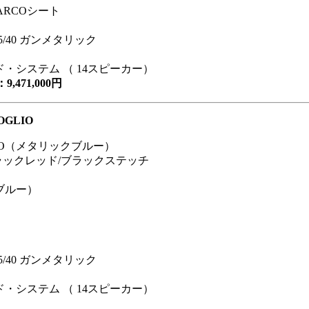
ARCOシート
/40 ガンメタリック
ウンド・システム （ 14スピーカー）
471,000円
OGLIO
RLO（メタリックブルー）
ラックレッド/ブラックステッチ
クブルー）
/40 ガンメタリック
ウンド・システム （ 14スピーカー）