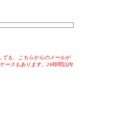
メールに返信しても、こちらからのメールが
ケースもあります。24時間以内