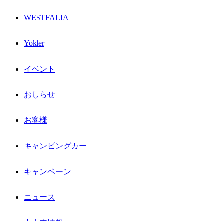
WESTFALIA
Yokler
イベント
おしらせ
お客様
キャンピングカー
キャンペーン
ニュース