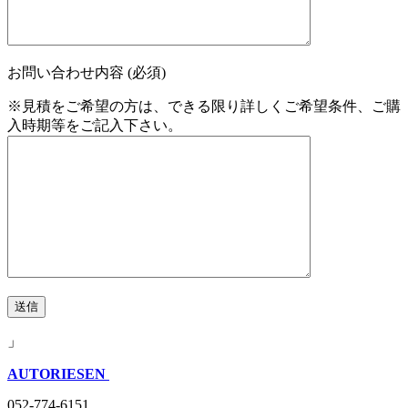
お問い合わせ内容 (必須)
※見積をご希望の方は、できる限り詳しくご希望条件、ご購
入時期等をご記入下さい。
」
AUTORIESEN
052-774-6151