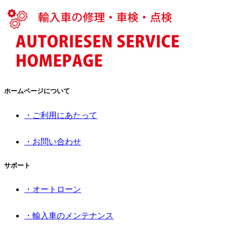
ホームページについて
・ご利用にあたって
・お問い合わせ
サポート
・オートローン
・輸入車のメンテナンス