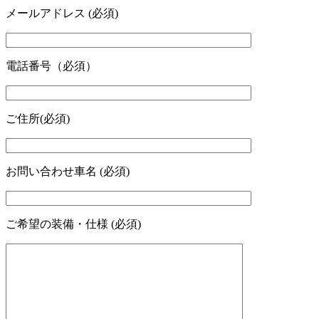
メールアドレス (必須)
電話番号（必須）
ご住所(必須)
お問い合わせ車名 (必須)
ご希望の装備・仕様 (必須)