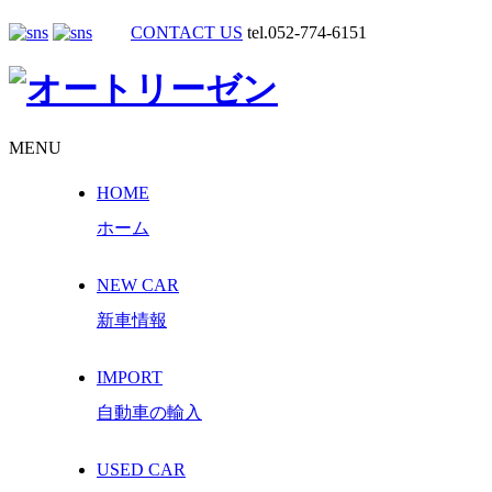
CONTACT US
tel.052-774-6151
MENU
HOME
ホーム
NEW CAR
新車情報
IMPORT
自動車の輸入
USED CAR