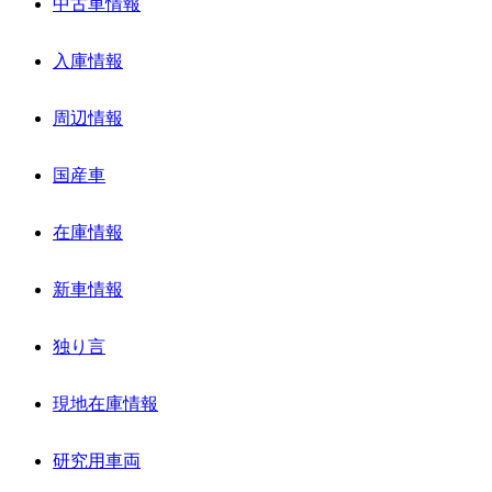
中古車情報
入庫情報
周辺情報
国産車
在庫情報
新車情報
独り言
現地在庫情報
研究用車両