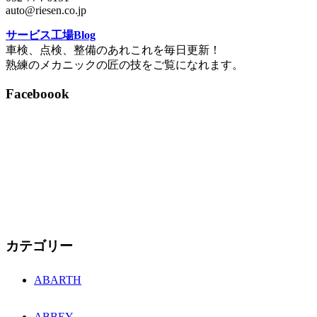
auto@riesen.co.jp
サービス工場Blog
車検、点検、整備のあれこれを毎日更新！
熟練のメカニックの匠の技をご覧になれます。
Faceboook
カテゴリー
ABARTH
ABBEY