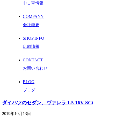
中古車情報
COMPANY
会社概要
SHOP INFO
店舗情報
CONTACT
お問い合わせ
BLOG
ブログ
ダイハツのセダン、ヴァレラ 1.5 16V SGi
2019年10月13日