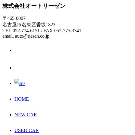
株式会社オートリーゼン
〒465-0007
名古屋市名東区香坂1823
TEL.052-774-6151 / FAX.052-775-3341
email. auto@riesen.co.jp
HOME
NEW CAR
USED CAR