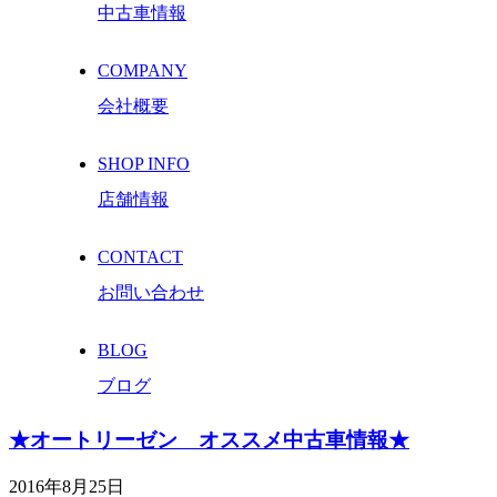
中古車情報
COMPANY
会社概要
SHOP INFO
店舗情報
CONTACT
お問い合わせ
BLOG
ブログ
★オートリーゼン オススメ中古車情報★
2016年8月25日