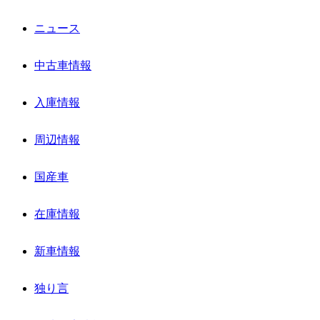
ニュース
中古車情報
入庫情報
周辺情報
国産車
在庫情報
新車情報
独り言