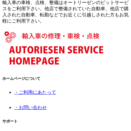
輸入車の車検、点検、整備はオートリーゼンのピットサービ
スをご利用下さい。他店で整備されていた自動車、他店で購
入された自動車、転勤などでお近くに引越しされた方もお気
軽にご利用下さい。
ホームページについて
・ご利用にあたって
・お問い合わせ
サポート