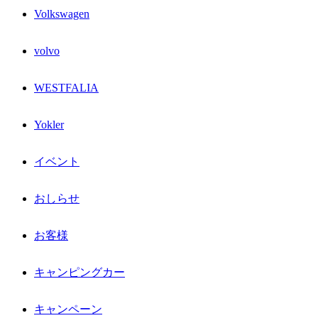
Volkswagen
volvo
WESTFALIA
Yokler
イベント
おしらせ
お客様
キャンピングカー
キャンペーン