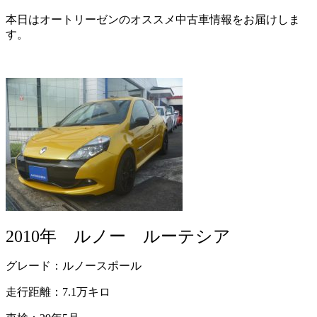
本日はオートリーゼンのオススメ中古車情報をお届けしま
す。
2010年 ルノー ルーテシア
グレード：ルノースポール
走行距離：7.1万キロ