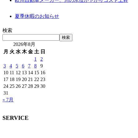
欧州自動車メーカー、川の水位が下がりコスト上昇
夏季休暇のお知らせ
検索
検索
2026年8月
月
火
水
木
金
土
日
1
2
3
4
5
6
7
8
9
10
11
12
13
14
15
16
17
18
19
20
21
22
23
24
25
26
27
28
29
30
31
« 7月
SERVICE