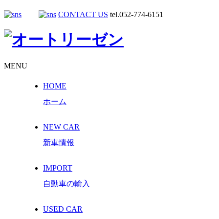
CONTACT US
tel.052-774-6151
MENU
HOME
ホーム
NEW CAR
新車情報
IMPORT
自動車の輸入
USED CAR