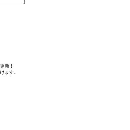
更新！
けます。