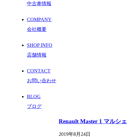
中古車情報
COMPANY
会社概要
SHOP INFO
店舗情報
CONTACT
お問い合わせ
BLOG
ブログ
Renault Master 1 マルシェ
2019年8月24日