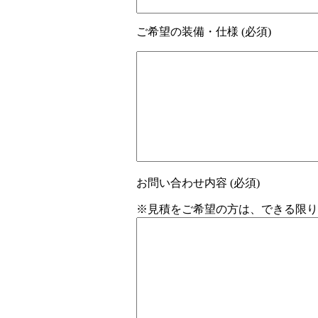
ご希望の装備・仕様 (必須)
お問い合わせ内容 (必須)
※見積をご希望の方は、できる限り