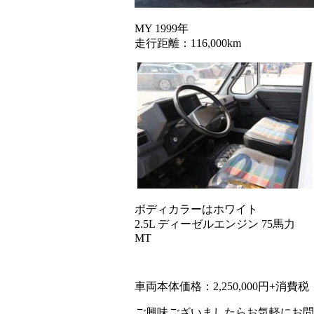
MY 1999年
走行距離：116,000km
ボディカラーはホワイト
2.5L ディーゼルエンジン 75馬力
MT
車両本体価格：2,250,000円+消費税
ご興味ございましたらお気軽にお問