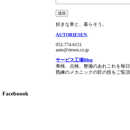
好きな車と、暮らそう。
AUTORIESEN
052-774-6151
auto@riesen.co.jp
サービス工場Blog
車検、点検、整備のあれこれを毎日
熟練のメカニックの匠の技をご覧頂
Faceboook