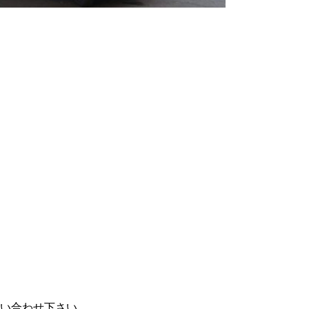
い合わせ下さい。