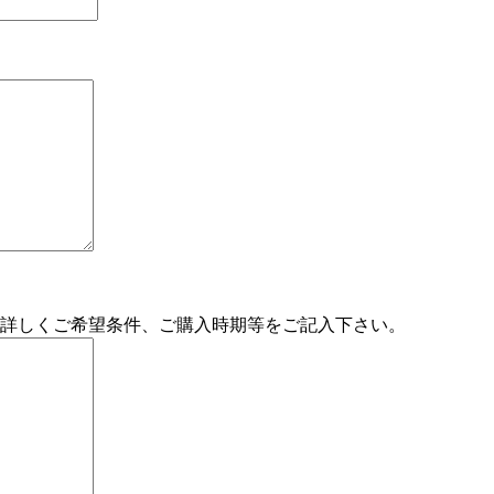
詳しくご希望条件、ご購入時期等をご記入下さい。