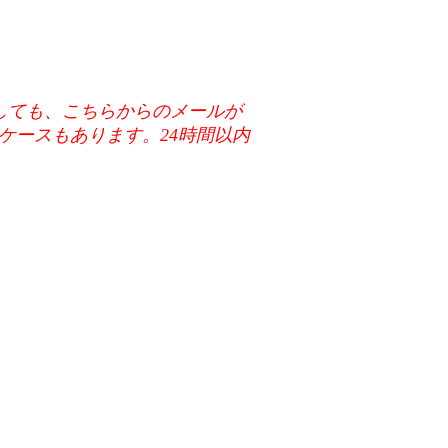
メールに返信しても、こちらからのメールが
ケースもあります。24時間以内