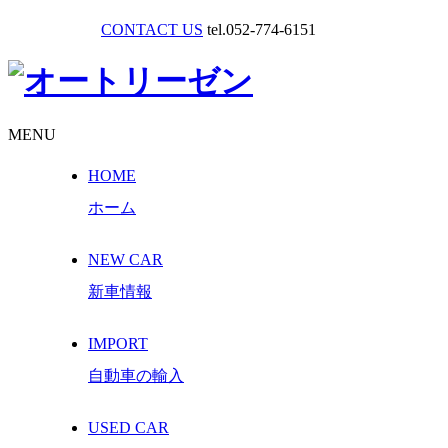
CONTACT US
tel.052-774-6151
MENU
HOME
ホーム
NEW CAR
新車情報
IMPORT
自動車の輸入
USED CAR