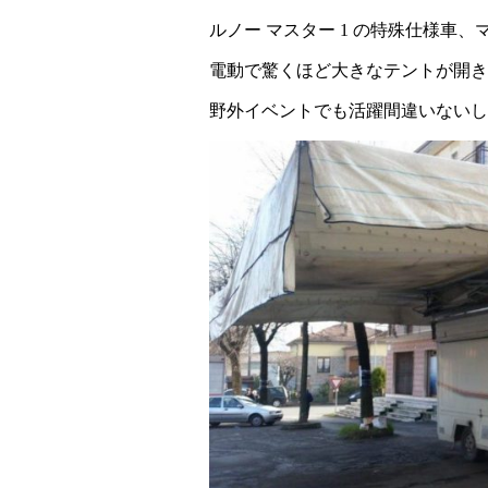
ルノー マスター 1 の特殊仕様車
電動で驚くほど大きなテントが開き
野外イベントでも活躍間違いないし