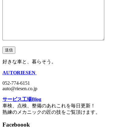
好きな車と、暮らそう。
AUTORIESEN
052-774-6151
auto@riesen.co.jp
サービス工場Blog
車検、点検、整備のあれこれを毎日更新！
熟練のメカニックの匠の技をご覧頂けます。
Faceboook