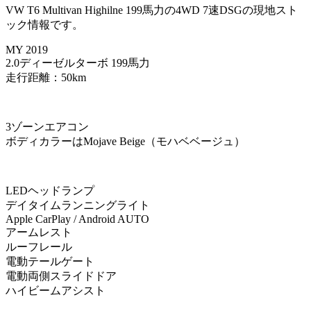
VW T6 Multivan Highilne 199馬力の4WD 7速DSGの現地スト
ック情報です。
MY 2019
2.0ディーゼルターボ 199馬力
走行距離：50km
3ゾーンエアコン
ボディカラーはMojave Beige（モハベベージュ）
LEDヘッドランプ
デイタイムランニングライト
Apple CarPlay / Android AUTO
アームレスト
ルーフレール
電動テールゲート
電動両側スライドドア
ハイビームアシスト