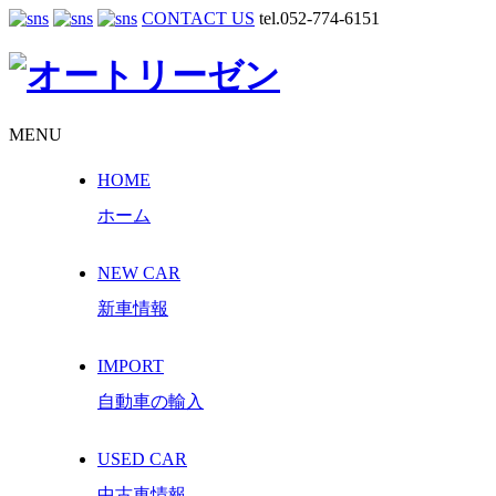
CONTACT US
tel.052-774-6151
MENU
HOME
ホーム
NEW CAR
新車情報
IMPORT
自動車の輸入
USED CAR
中古車情報