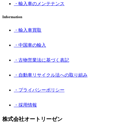
・輸入車のメンテナンス
Information
・輸入車買取
・中国車の輸入
・古物営業法に基づく表記
・自動車リサイクル法への取り組み
・プライバシーポリシー
・採用情報
株式会社オートリーゼン