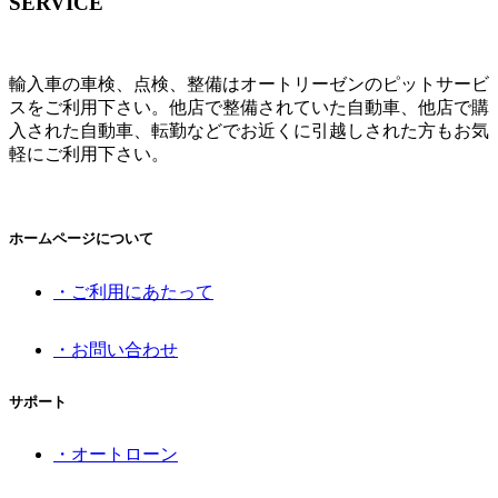
SERVICE
輸入車の車検、点検、整備はオートリーゼンのピットサービ
スをご利用下さい。他店で整備されていた自動車、他店で購
入された自動車、転勤などでお近くに引越しされた方もお気
軽にご利用下さい。
ホームページについて
・ご利用にあたって
・お問い合わせ
サポート
・オートローン