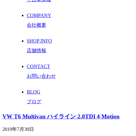
COMPANY
会社概要
SHOP INFO
店舗情報
CONTACT
お問い合わせ
BLOG
ブログ
VW T6 Multivan ハイライン 2.0TDI 4 Motion
2019年7月30日