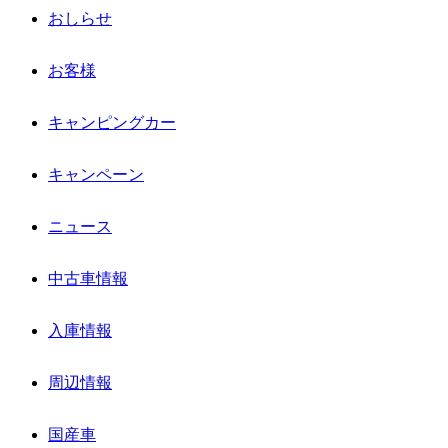
おしらせ
お客様
キャンピングカー
キャンペーン
ニュース
中古車情報
入庫情報
周辺情報
国産車