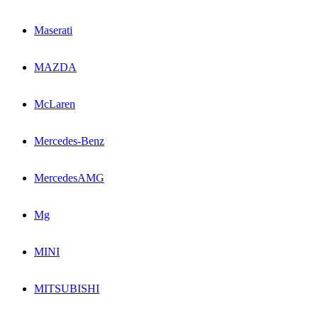
Maserati
MAZDA
McLaren
Mercedes-Benz
MercedesAMG
Mg
MINI
MITSUBISHI