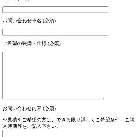
お問い合わせ車名 (必須)
ご希望の装備・仕様 (必須)
お問い合わせ内容 (必須)
※見積をご希望の方は、できる限り詳しくご希望条件、ご購
入時期等をご記入下さい。