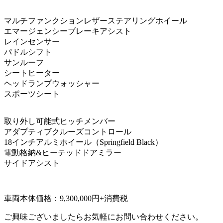
マルチファンクションレザーステアリングホイール
エマージェンシーブレーキアシスト
レインセンサー
パドルシフト
サンルーフ
シートヒーター
ヘッドランプウォッシャー
スポーツシート
取り外し可能式ヒッチメンバー
アダプティブクルーズコントロール
18インチアルミホイール（Springfield Black）
電動格納&ヒーテッドドアミラー
サイドアシスト
車両本体価格：9,300,000円+消費税
ご興味ございましたらお気軽にお問い合わせください。