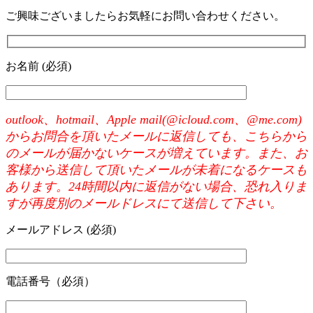
ご興味ございましたらお気軽にお問い合わせください。
お名前 (必須)
outlook、hotmail、Apple mail(@icloud.com、@me.com)
からお問合を頂いたメールに返信しても、こちらから
のメールが届かないケースが増えています。また、お
客様から送信して頂いたメールが未着になるケースも
あります。24時間以内に返信がない場合、恐れ入りま
すが再度別のメールドレスにて送信して下さい。
メールアドレス (必須)
電話番号（必須）