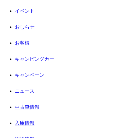
イベント
おしらせ
お客様
キャンピングカー
キャンペーン
ニュース
中古車情報
入庫情報