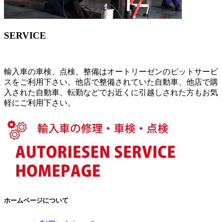
SERVICE
輸入車の車検、点検、整備はオートリーゼンのピットサービ
スをご利用下さい。他店で整備されていた自動車、他店で購
入された自動車、転勤などでお近くに引越しされた方もお気
軽にご利用下さい。
ホームページについて