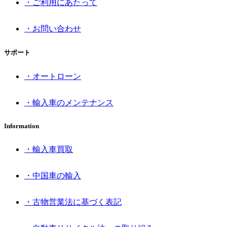
・ご利用にあたって
・お問い合わせ
サポート
・オートローン
・輸入車のメンテナンス
Information
・輸入車買取
・中国車の輸入
・古物営業法に基づく表記