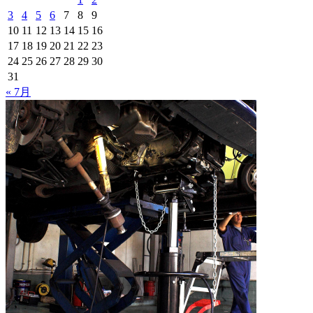
3
4
5
6
7
8
9
10
11
12
13
14
15
16
17
18
19
20
21
22
23
24
25
26
27
28
29
30
31
« 7月