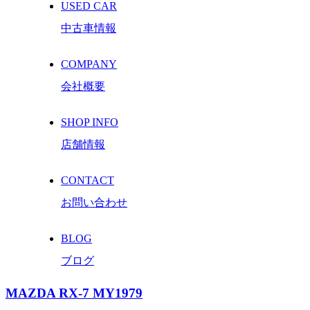
USED CAR
中古車情報
COMPANY
会社概要
SHOP INFO
店舗情報
CONTACT
お問い合わせ
BLOG
ブログ
MAZDA RX-7 MY1979