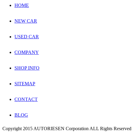
HOME
NEW CAR
USED CAR
COMPANY
SHOP INFO
SITEMAP
CONTACT
BLOG
Copyright 2015 AUTORIESEN Corporation ALL Rights Reserved