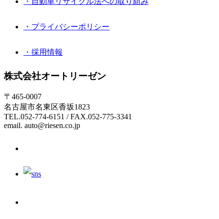
・自動車リサイクル法への取り組み
・プライバシーポリシー
・採用情報
株式会社オートリーゼン
〒465-0007
名古屋市名東区香坂1823
TEL.052-774-6151 / FAX.052-775-3341
email. auto@riesen.co.jp