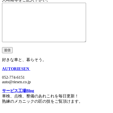
好きな車と、暮らそう。
AUTORIESEN
052-774-6151
auto@riesen.co.jp
サービス工場Blog
車検、点検、整備のあれこれを毎日更新！
熟練のメカニックの匠の技をご覧頂けます。