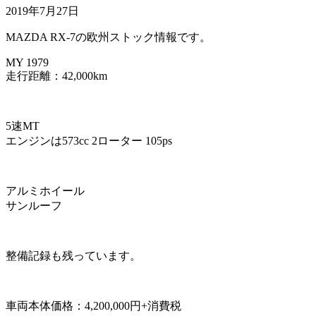
2019年7月27日
MAZDA RX-7の欧州ストック情報です。
MY 1979
走行距離：42,000km
5速MT
エンジンは573cc 2ローター 105ps
アルミホイール
サンルーフ
整備記録も残っています。
車両本体価格：4,200,000円+消費税