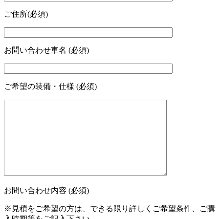
ご住所(必須)
お問い合わせ車名 (必須)
ご希望の装備・仕様 (必須)
お問い合わせ内容 (必須)
※見積をご希望の方は、できる限り詳しくご希望条件、ご購
入時期等をご記入下さい。