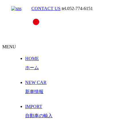
CONTACT US
tel.052-774-6151
MENU
HOME
ホーム
NEW CAR
新車情報
IMPORT
自動車の輸入