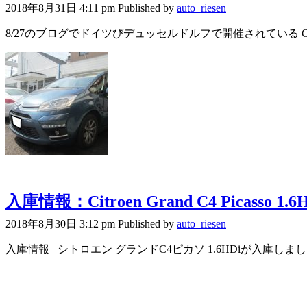
2018年8月31日 4:11 pm
Published by
auto_riesen
8/27のブログでドイツびデュッセルドルフで開催されている Caravan 
入庫情報：Citroen Grand C4 Picasso 1.6H
2018年8月30日 3:12 pm
Published by
auto_riesen
入庫情報 シトロエン グランドC4ピカソ 1.6HDiが入庫しました