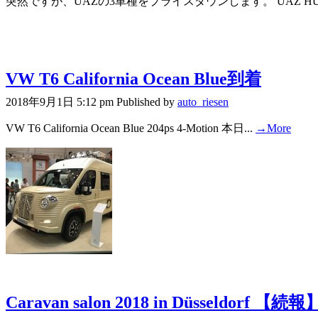
突然ですが、UAZの3車種をプライスダウンします。 UAZ HUN
VW T6 California Ocean Blue到着
2018年9月1日 5:12 pm
Published by
auto_riesen
VW T6 California Ocean Blue 204ps 4-Motion 本日...
→More
Caravan salon 2018 in Düsseldorf 【続報