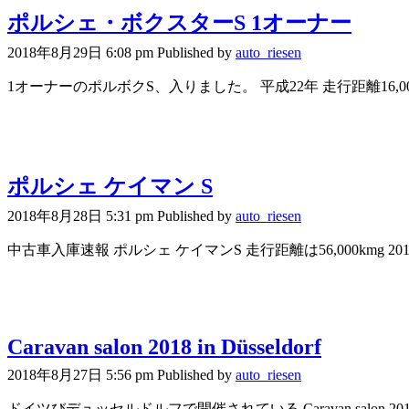
ポルシェ・ボクスターS 1オーナー
2018年8月29日 6:08 pm
Published by
auto_riesen
1オーナーのポルボクS、入りました。 平成22年 走行距離16,000
ポルシェ ケイマン S
2018年8月28日 5:31 pm
Published by
auto_riesen
中古車入庫速報 ポルシェ ケイマンS 走行距離は56,000kmg 2010年
Caravan salon 2018 in Düsseldorf
2018年8月27日 5:56 pm
Published by
auto_riesen
ドイツびデュッセルドルフで開催されている Caravan salon 2018 i