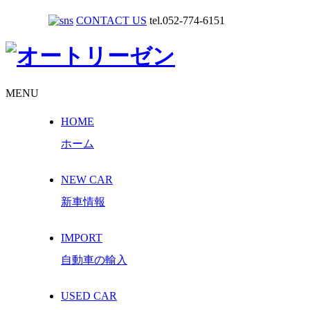
CONTACT US
tel.052-774-6151
MENU
HOME
ホーム
NEW CAR
新車情報
IMPORT
自動車の輸入
USED CAR