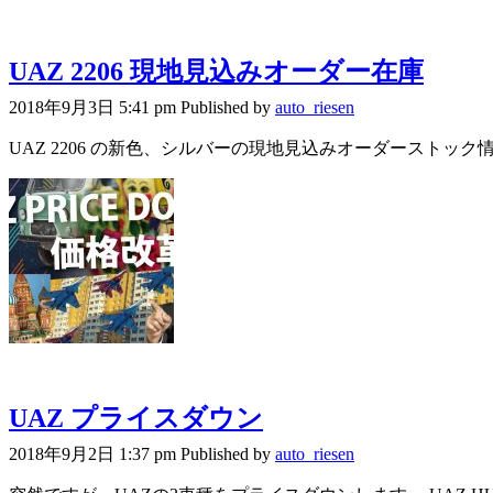
UAZ 2206 現地見込みオーダー在庫
2018年9月3日 5:41 pm
Published by
auto_riesen
UAZ 2206 の新色、シルバーの現地見込みオーダーストック情
UAZ プライスダウン
2018年9月2日 1:37 pm
Published by
auto_riesen