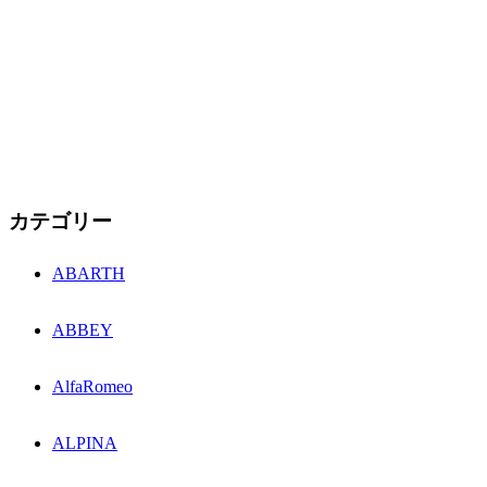
カテゴリー
ABARTH
ABBEY
AlfaRomeo
ALPINA