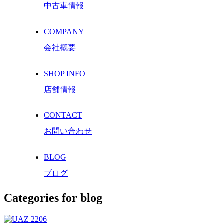
中古車情報
COMPANY
会社概要
SHOP INFO
店舗情報
CONTACT
お問い合わせ
BLOG
ブログ
Categories for blog